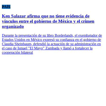
PAÍS
Ken Salazar afirma que no tiene evidencia de
vínculos entre el gobierno de México y el crimen
organizado
Durante la presentación de su libro Borderlands, el exembajador de
Estados Unidos en México expresó su confianza en el gobierno de
Claudia Sheinbaum, defendió la actuación de su administración en
el caso de Ismael "El Mayo" Zambada y llamó a fortalecer la
cooperación bilateral