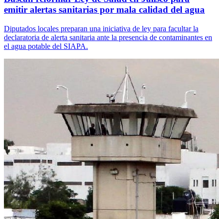
emitir alertas sanitarias por mala calidad del agua
Diputados locales preparan una iniciativa de ley para facultar la
declaratoria de alerta sanitaria ante la presencia de contaminantes en
el agua potable del SIAPA.