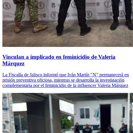
Vinculan a implicado en feminicidio de Valeria
Márquez
La Fiscalía de Jalisco informó que Iván Martín "N" permanecerá en
prisión preventiva oficiosa, mientras se desarrolla la investigación
complementaria por el feminicidio de la influencer Valeria Márquez