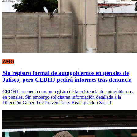
ZMG
Sin registro formal de autogobiernos en penales de
Jalisco, pero CEDHJ pedirá informes tras denuncia
CEDHJ no cuenta con un registro de la existencia de autogobiernos
en penales. Sin embargo solicitarán información detallada a la
Dirección General de Prevención y Readaptación Social.