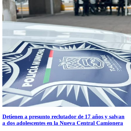
Detienen a presunto reclutador de 17 años y salvan
a dos adolescentes en la Nueva Central Camionera