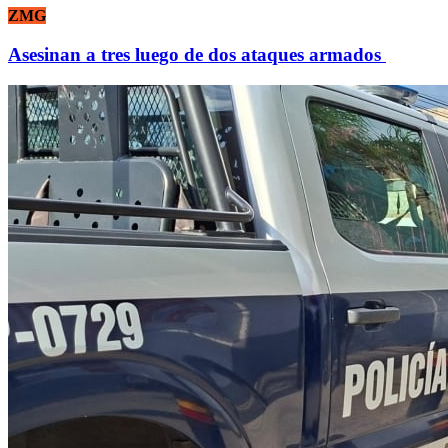
ZMG
Asesinan a tres luego de dos ataques armados