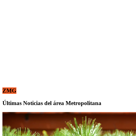
ZMG
Últimas Noticias del área Metropolitana