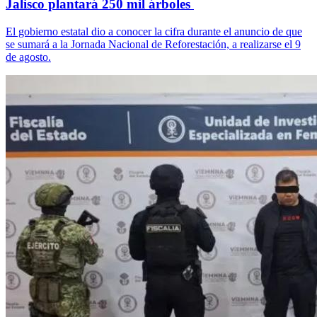
Jalisco plantará 250 mil árboles
El gobierno estatal dio a conocer la cifra durante el anuncio de que
se sumará a la Jornada Nacional de Reforestación, a realizarse el 9
de agosto.