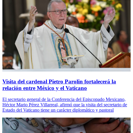
Visita del cardenal Pietro Parolin fortalecerá la
relación entre México y el Vaticano
El secretario general de la Conferencia del Episcopado Mexicano,
Héctor Mario Pérez Villarreal, afirmó que la visita del secretario de
Estado del Vaticano tiene un carácter diplomático y pastoral