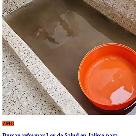
ZMG
Buscan reformar Ley de Salud en Jalisco para