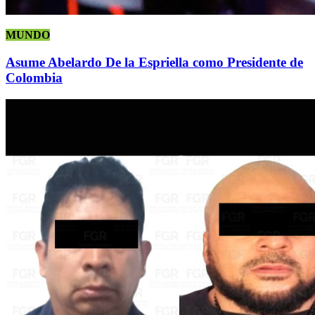
MUNDO
Asume Abelardo De la Espriella como Presidente de
Colombia