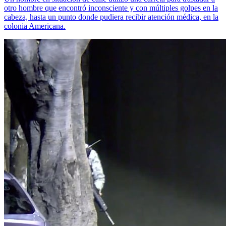
otro hombre que encontró inconsciente y con múltiples golpes en la
cabeza, hasta un punto donde pudiera recibir atención médica, en la
colonia Americana.