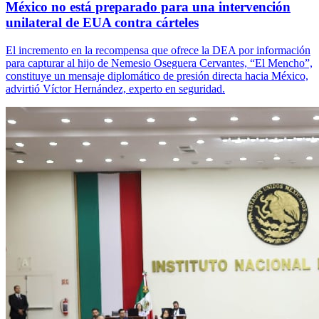
México no está preparado para una intervención
unilateral de EUA contra cárteles
El incremento en la recompensa que ofrece la DEA por información
para capturar al hijo de Nemesio Oseguera Cervantes, “El Mencho”,
constituye un mensaje diplomático de presión directa hacia México,
advirtió Víctor Hernández, experto en seguridad.