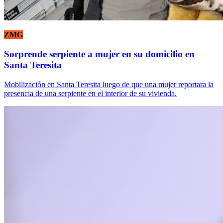
ZMG
Sorprende serpiente a mujer en su domicilio en
Santa Teresita
Mobilización en Santa Teresita luego de que una mujer reportara la
presencia de una serpiente en el interior de su vivienda.