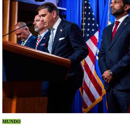
MUNDO