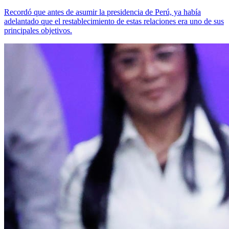
Recordó que antes de asumir la presidencia de Perú, ya había
adelantado que el restablecimiento de estas relaciones era uno de sus
principales objetivos.