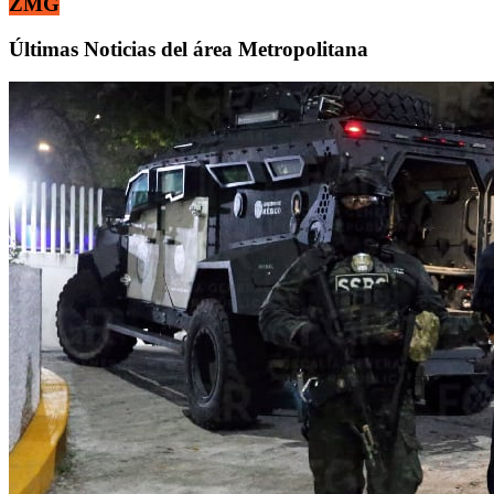
ZMG
Últimas Noticias del área Metropolitana