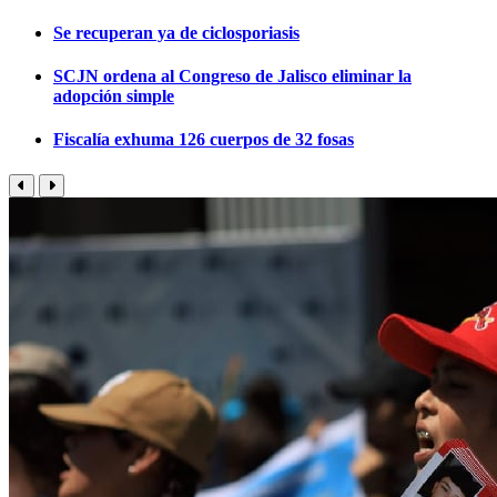
Se recuperan ya de ciclosporiasis
SCJN ordena al Congreso de Jalisco eliminar la
adopción simple
Fiscalía exhuma 126 cuerpos de 32 fosas