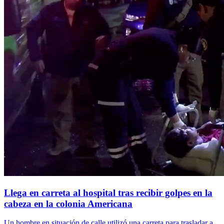
Llega en carreta al hospital tras recibir golpes en la
cabeza en la colonia Americana
Un hombre en situación de calle utilizó una carreta para trasladar a