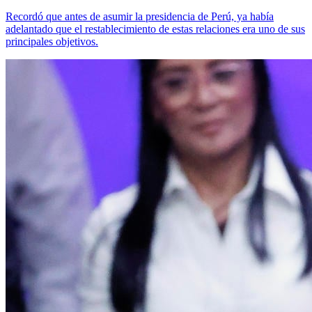
Recordó que antes de asumir la presidencia de Perú, ya había
adelantado que el restablecimiento de estas relaciones era uno de sus
principales objetivos.