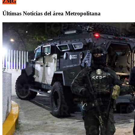
ZMG
Últimas Noticias del área Metropolitana