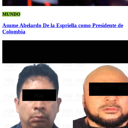
MUNDO
Asume Abelardo De la Espriella como Presidente de
Colombia