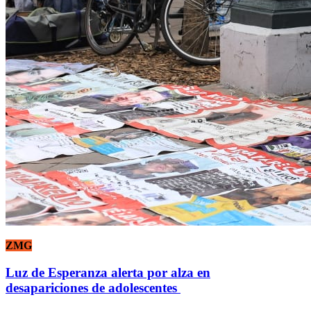
ZMG
Luz de Esperanza alerta por alza en
desapariciones de adolescentes