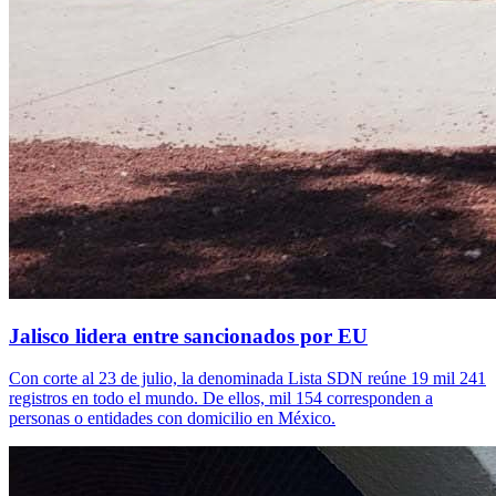
Jalisco lidera entre sancionados por EU
Con corte al 23 de julio, la denominada Lista SDN reúne 19 mil 241
registros en todo el mundo. De ellos, mil 154 corresponden a
personas o entidades con domicilio en México.