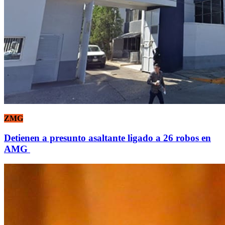
ZMG
Detienen a presunto asaltante ligado a 26 robos en
AMG