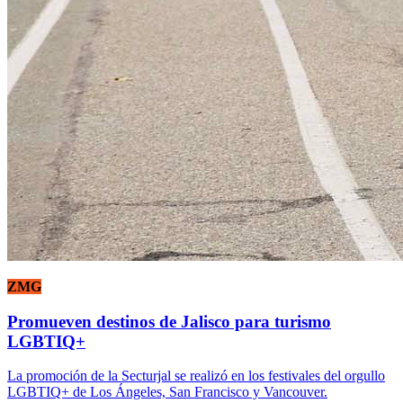
ZMG
Promueven destinos de Jalisco para turismo
LGBTIQ+
La promoción de la Secturjal se realizó en los festivales del orgullo
LGBTIQ+ de Los Ángeles, San Francisco y Vancouver.