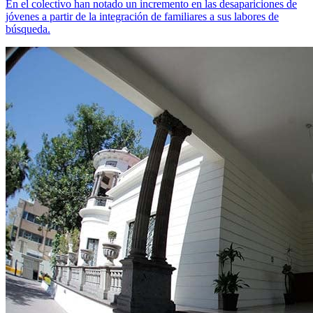
En el colectivo han notado un incremento en las desapariciones de
jóvenes a partir de la integración de familiares a sus labores de
búsqueda.