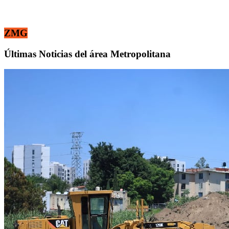
ZMG
Últimas Noticias del área Metropolitana