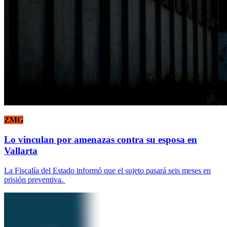
ZMG
Lo vinculan por amenazas contra su esposa en
Vallarta
La Fiscalía del Estado informó que el sujeto pasará seis meses en
prisión preventiva.