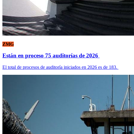
ZMG
Están en proceso 75 auditorías de 2026
El total de procesos de auditoría iniciados en 2026 es de 183.