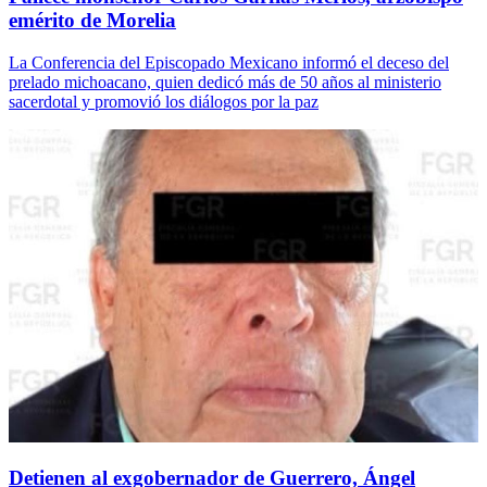
emérito de Morelia
La Conferencia del Episcopado Mexicano informó el deceso del
prelado michoacano, quien dedicó más de 50 años al ministerio
sacerdotal y promovió los diálogos por la paz
Detienen al exgobernador de Guerrero, Ángel