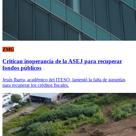
ZMG
Critican inoperancia de la ASEJ para recuperar
fondos públicos
Jesús Ibarra, académico del ITESO, lamentó la falta de garantías
para recuperar los créditos fiscales.