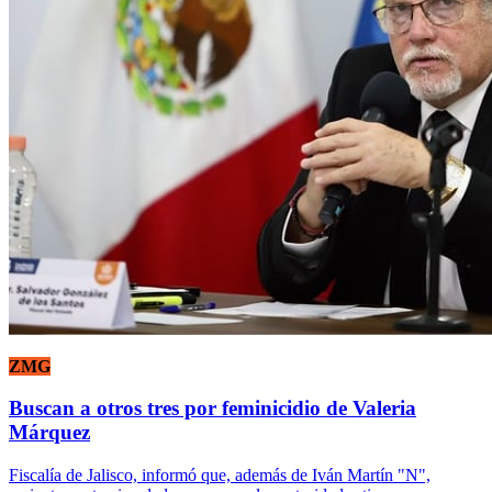
ZMG
Buscan a otros tres por feminicidio de Valeria
Márquez
Fiscalía de Jalisco, informó que, además de Iván Martín "N",