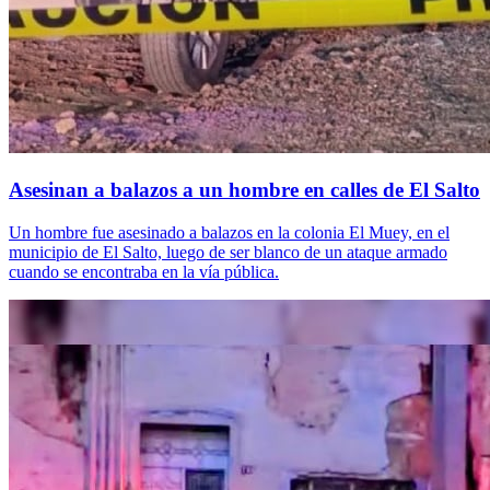
Asesinan a balazos a un hombre en calles de El Salto
Un hombre fue asesinado a balazos en la colonia El Muey, en el
municipio de El Salto, luego de ser blanco de un ataque armado
cuando se encontraba en la vía pública.