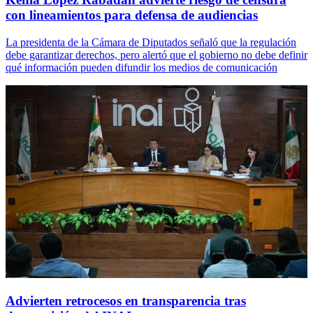
con lineamientos para defensa de audiencias
La presidenta de la Cámara de Diputados señaló que la regulación
debe garantizar derechos, pero alertó que el gobierno no debe definir
qué información pueden difundir los medios de comunicación
Advierten retrocesos en transparencia tras