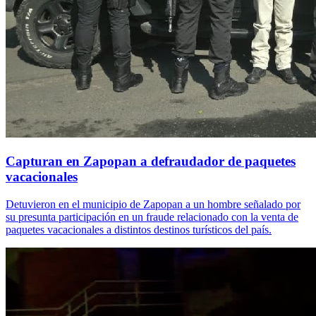
Capturan en Zapopan a defraudador de paquetes
vacacionales
Detuvieron en el municipio de Zapopan a un hombre señalado por
su presunta participación en un fraude relacionado con la venta de
paquetes vacacionales a distintos destinos turísticos del país.