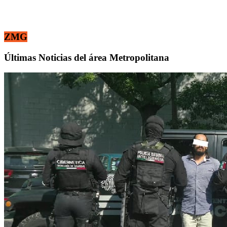
ZMG
Últimas Noticias del área Metropolitana