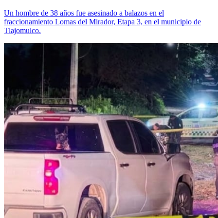
Un hombre de 38 años fue asesinado a balazos en el
fraccionamiento Lomas del Mirador, Etapa 3, en el municipio de
Tlajomulco.