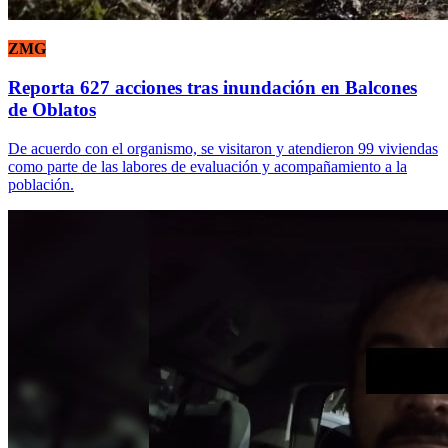
ZMG
Reporta 627 acciones tras inundación en Balcones
de Oblatos
De acuerdo con el organismo, se visitaron y atendieron 99 viviendas
como parte de las labores de evaluación y acompañamiento a la
población.