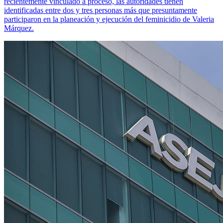
recientemente vinculado a proceso, las autoridades tienen
identificadas entre dos y tres personas más que presuntamente
participaron en la planeación y ejecución del feminicidio de Valeria
Márquez.