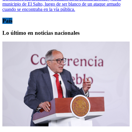
municipio de El Salto, luego de ser blanco de un ataque armado
cuando se encontraba en la vía pública.
País
Lo último en noticias nacionales