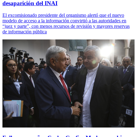
desaparición del INAI
El excomisionado presidente del organismo alertó que el nuevo
modelo de acceso a la información convirtió a las autoridades en
“juez y parte”, con menos recursos de revisión y mayores reservas
de información pública