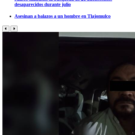
desaparecidos durante julio
Asesinan a balazos a un hombre en Tlajomulco