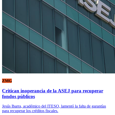
ZMG
Critican inoperancia de la ASEJ para recuperar
fondos públicos
Jesús Ibarra, académico del ITESO, lamentó la falta de garantías
para recuperar los créditos fiscales.