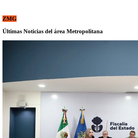
ZMG
Últimas Noticias del área Metropolitana