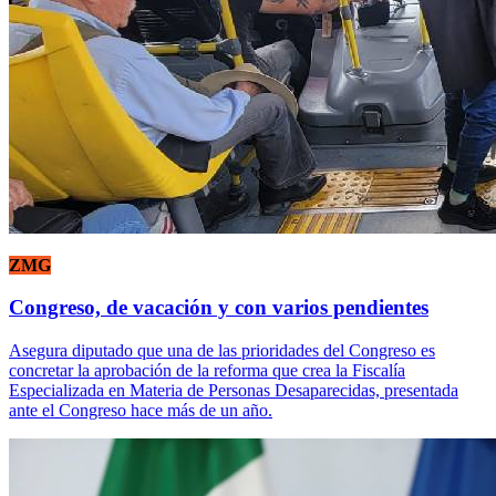
ZMG
Congreso, de vacación y con varios pendientes
Asegura diputado que una de las prioridades del Congreso es
concretar la aprobación de la reforma que crea la Fiscalía
Especializada en Materia de Personas Desaparecidas, presentada
ante el Congreso hace más de un año.