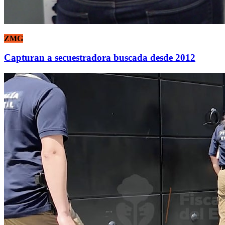
ZMG
Capturan a secuestradora buscada desde 2012