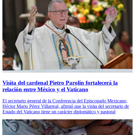
Visita del cardenal Pietro Parolin fortalecerá la
relación entre México y el Vaticano
El secretario general de la Conferencia del Episcopado Mexicano,
Héctor Mario Pérez Villarreal, afirmó que la visita del secretario de
Estado del Vaticano tiene un carácter diplomático y pastoral