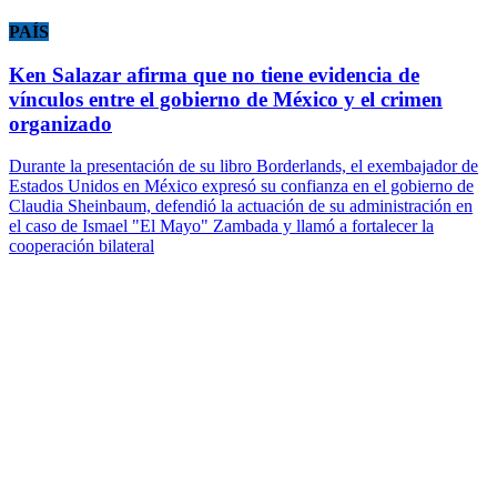
PAÍS
Ken Salazar afirma que no tiene evidencia de
vínculos entre el gobierno de México y el crimen
organizado
Durante la presentación de su libro Borderlands, el exembajador de
Estados Unidos en México expresó su confianza en el gobierno de
Claudia Sheinbaum, defendió la actuación de su administración en
el caso de Ismael "El Mayo" Zambada y llamó a fortalecer la
cooperación bilateral