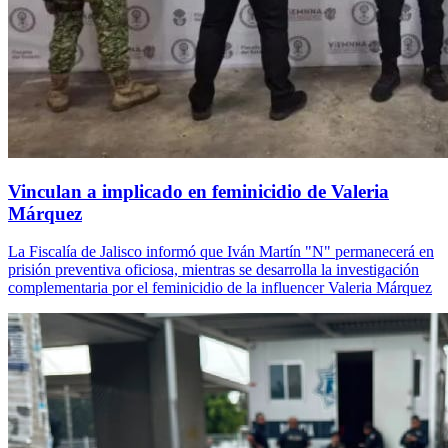
Vinculan a implicado en feminicidio de Valeria
Márquez
La Fiscalía de Jalisco informó que Iván Martín "N" permanecerá en
prisión preventiva oficiosa, mientras se desarrolla la investigación
complementaria por el feminicidio de la influencer Valeria Márquez