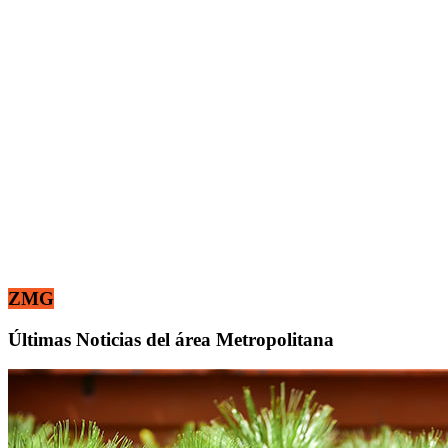
ZMG
Últimas Noticias del área Metropolitana