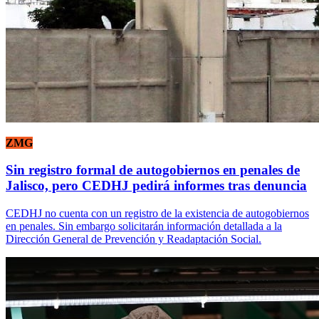
ZMG
Sin registro formal de autogobiernos en penales de
Jalisco, pero CEDHJ pedirá informes tras denuncia
CEDHJ no cuenta con un registro de la existencia de autogobiernos
en penales. Sin embargo solicitarán información detallada a la
Dirección General de Prevención y Readaptación Social.