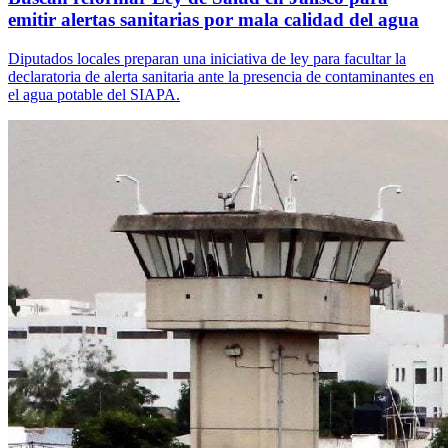
emitir alertas sanitarias por mala calidad del agua
Diputados locales preparan una iniciativa de ley para facultar la
declaratoria de alerta sanitaria ante la presencia de contaminantes en
el agua potable del SIAPA.