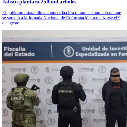
Jalisco plantará 250 mil árboles
El gobierno estatal dio a conocer la cifra durante el anuncio de que
se sumará a la Jornada Nacional de Reforestación, a realizarse el 9
de agosto.