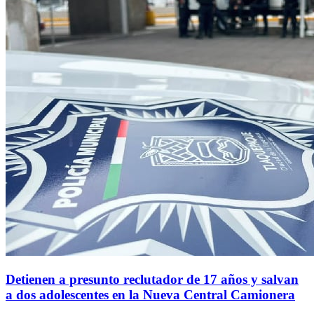
Detienen a presunto reclutador de 17 años y salvan
a dos adolescentes en la Nueva Central Camionera