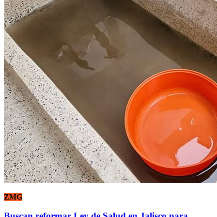
ZMG
Buscan reformar Ley de Salud en Jalisco para