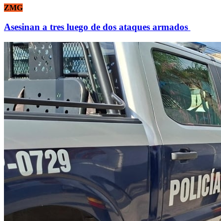
ZMG
Asesinan a tres luego de dos ataques armados