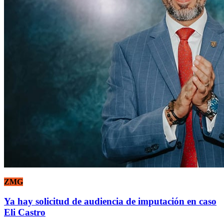
ZMG
Ya hay solicitud de audiencia de imputación en caso
Eli Castro