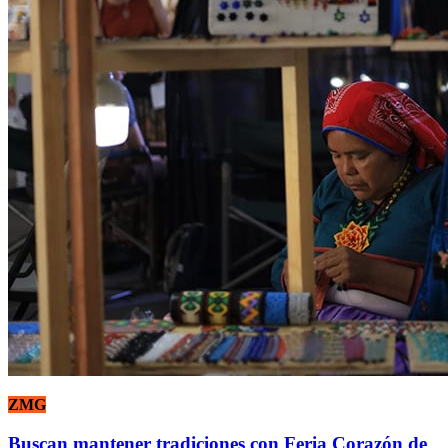
ZMG
Buscan mantener tradiciones con Feria Corazón de