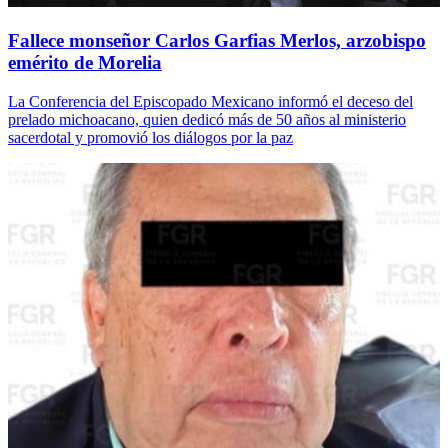
Fallece monseñor Carlos Garfias Merlos, arzobispo
emérito de Morelia
La Conferencia del Episcopado Mexicano informó el deceso del
prelado michoacano, quien dedicó más de 50 años al ministerio
sacerdotal y promovió los diálogos por la paz