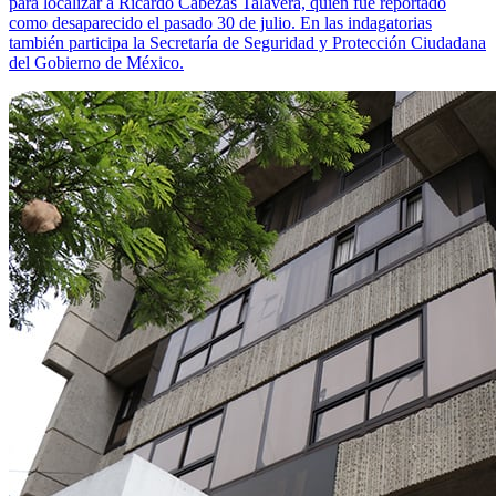
para localizar a Ricardo Cabezas Talavera, quien fue reportado
como desaparecido el pasado 30 de julio. En las indagatorias
también participa la Secretaría de Seguridad y Protección Ciudadana
del Gobierno de México.