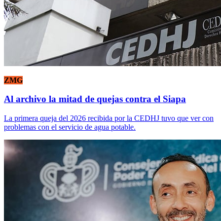
ZMG
Al archivo la mitad de quejas contra el Siapa
La primera queja del 2026 recibida por la CEDHJ tuvo que ver con
problemas con el servicio de agua potable.