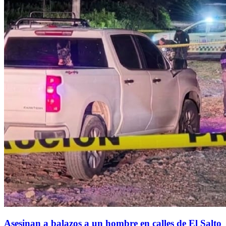
Asesinan a balazos a un hombre en calles de El Salto