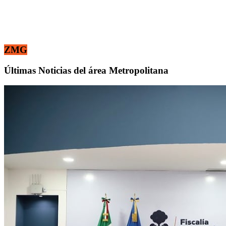
ZMG
Últimas Noticias del área Metropolitana