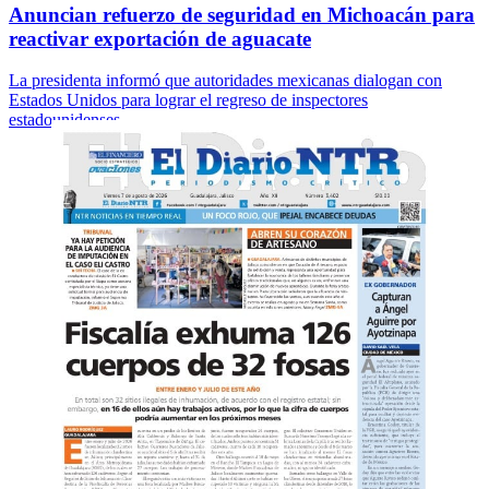
Anuncian refuerzo de seguridad en Michoacán para
reactivar exportación de aguacate
La presidenta informó que autoridades mexicanas dialogan con
Estados Unidos para lograr el regreso de inspectores
estadounidenses