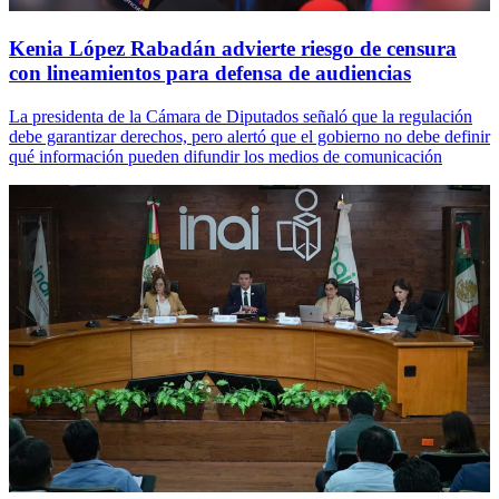
Kenia López Rabadán advierte riesgo de censura
con lineamientos para defensa de audiencias
La presidenta de la Cámara de Diputados señaló que la regulación
debe garantizar derechos, pero alertó que el gobierno no debe definir
qué información pueden difundir los medios de comunicación