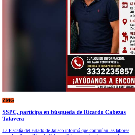
ZMG
SSPC, participa en búsqueda de Ricardo Cabezas
Talavera
La Fiscalía del Estado de Jalisco informó que continúan las labores