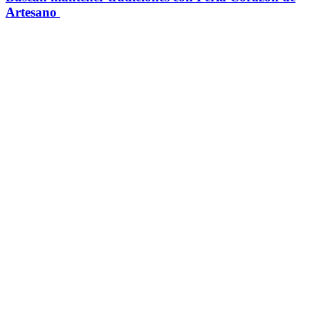
Artesano