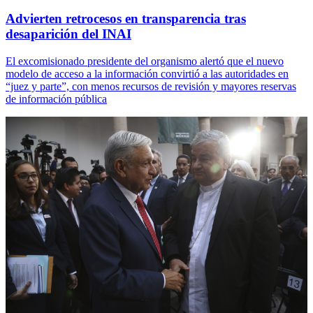
Advierten retrocesos en transparencia tras
desaparición del INAI
El excomisionado presidente del organismo alertó que el nuevo
modelo de acceso a la información convirtió a las autoridades en
“juez y parte”, con menos recursos de revisión y mayores reservas
de información pública