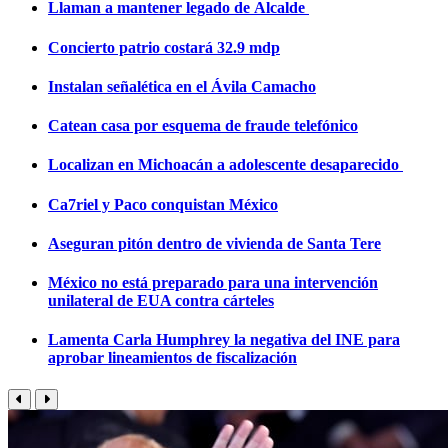
Llaman a mantener legado de Alcalde
Concierto patrio costará 32.9 mdp
Instalan señalética en el Ávila Camacho
Catean casa por esquema de fraude telefónico
Localizan en Michoacán a adolescente desaparecido
Ca7riel y Paco conquistan México
Aseguran pitón dentro de vivienda de Santa Tere
México no está preparado para una intervención
unilateral de EUA contra cárteles
Lamenta Carla Humphrey la negativa del INE para
aprobar lineamientos de fiscalización