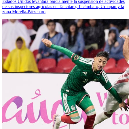
Estados Unidos levantará parcialmente la suspensión de actividades
de sus inspectores agrícolas en Tancítaro, Tacámbaro, Uruapan y la
zona Morelia-Pátzcuaro