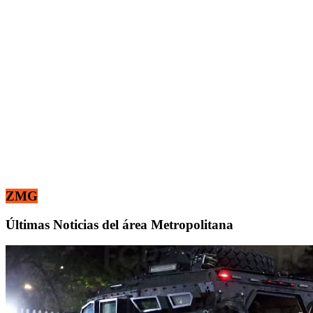
ZMG
Últimas Noticias del área Metropolitana