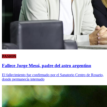
PASION
Fallece Jorge Messi, padre del astro argentino
El fallecimiento fue confirmado por el Sanatorio Centro de Rosario,
donde permanecía internado