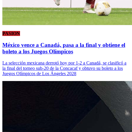
PASION
México vence a Canadá, pasa a la final y obtiene el
boleto a los Juegos Olímpicos
La selección mexicana derrotó hoy por 1-2 a Canadá, se clasificó a
la final del torneo sub-20 de la Concacaf y obtuvo su boleto a los
Juegos Olímpicos de Los Ángeles 2028