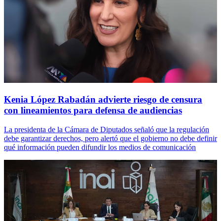
Kenia López Rabadán advierte riesgo de censura
con lineamientos para defensa de audiencias
La presidenta de la Cámara de Diputados señaló que la regulación
debe garantizar derechos, pero alertó que el gobierno no debe definir
qué información pueden difundir los medios de comunicación