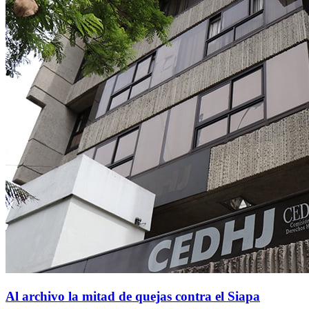
Al archivo la mitad de quejas contra el Siapa