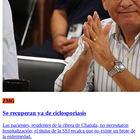
ZMG
Se recuperan ya de ciclosporiasis
Las pacientes, residentes de la ribera de Chapala, no necesitaron
hospitalización; el titular de la SSJ recalca que no existe un brote de
la enfermedad.