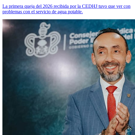
La primera queja del 2026 recibida por la CEDHJ tuvo que ver con
problemas con el servicio de agua potable.