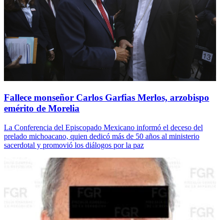
Fallece monseñor Carlos Garfias Merlos, arzobispo
emérito de Morelia
La Conferencia del Episcopado Mexicano informó el deceso del
prelado michoacano, quien dedicó más de 50 años al ministerio
sacerdotal y promovió los diálogos por la paz