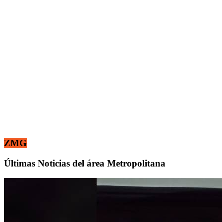
ZMG
Últimas Noticias del área Metropolitana