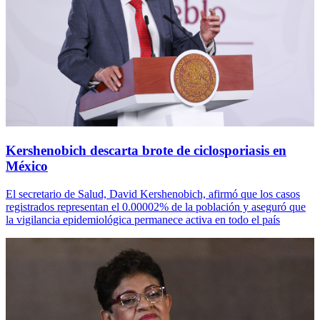
Kershenobich descarta brote de ciclosporiasis en
México
El secretario de Salud, David Kershenobich, afirmó que los casos
registrados representan el 0.00002% de la población y aseguró que
la vigilancia epidemiológica permanece activa en todo el país