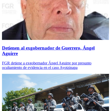
Detienen al exgobernador de Guerrero, Ángel
Aguirre
FGR detiene a exgobernador Ángel Aguirre por presunto
ocultamiento de evidencia en el caso Ayotzinapa