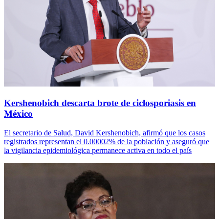
Kershenobich descarta brote de ciclosporiasis en
México
El secretario de Salud, David Kershenobich, afirmó que los casos
registrados representan el 0.00002% de la población y aseguró que
la vigilancia epidemiológica permanece activa en todo el país