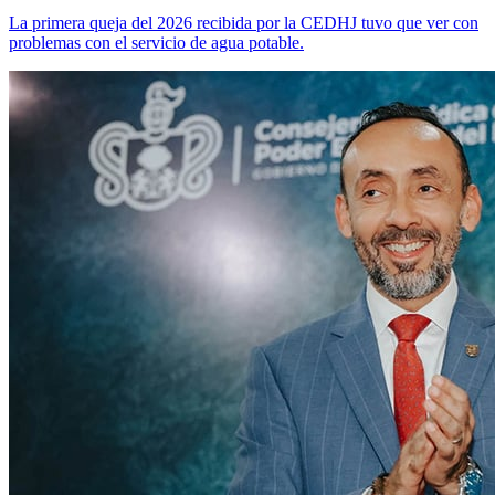
La primera queja del 2026 recibida por la CEDHJ tuvo que ver con
problemas con el servicio de agua potable.