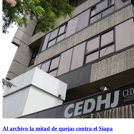
Al archivo la mitad de quejas contra el Siapa