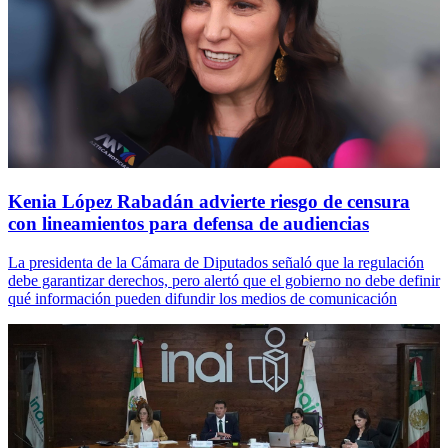
Kenia López Rabadán advierte riesgo de censura
con lineamientos para defensa de audiencias
La presidenta de la Cámara de Diputados señaló que la regulación
debe garantizar derechos, pero alertó que el gobierno no debe definir
qué información pueden difundir los medios de comunicación