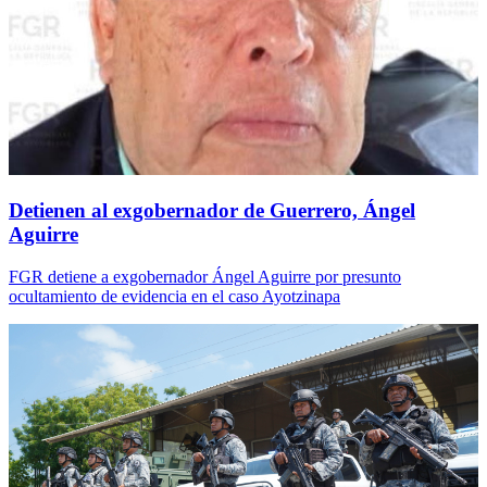
Detienen al exgobernador de Guerrero, Ángel
Aguirre
FGR detiene a exgobernador Ángel Aguirre por presunto
ocultamiento de evidencia en el caso Ayotzinapa