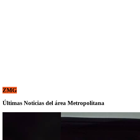
ZMG
Últimas Noticias del área Metropolitana