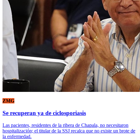
ZMG
Se recuperan ya de ciclosporiasis
Las pacientes, residentes de la ribera de Chapala, no necesitaron
hospitalización; el titular de la SSJ recalca que no existe un brote de
la enfermedad.