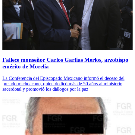
Fallece monseñor Carlos Garfias Merlos, arzobispo
emérito de Morelia
La Conferencia del Episcopado Mexicano informó el deceso del
prelado michoacano, quien dedicó más de 50 años al ministerio
sacerdotal y promovió los diálogos por la paz