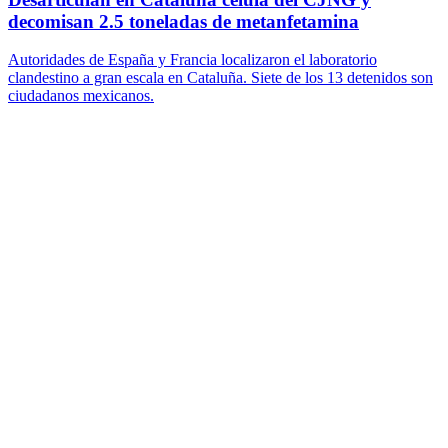
decomisan 2.5 toneladas de metanfetamina
Autoridades de España y Francia localizaron el laboratorio
clandestino a gran escala en Cataluña. Siete de los 13 detenidos son
ciudadanos mexicanos.