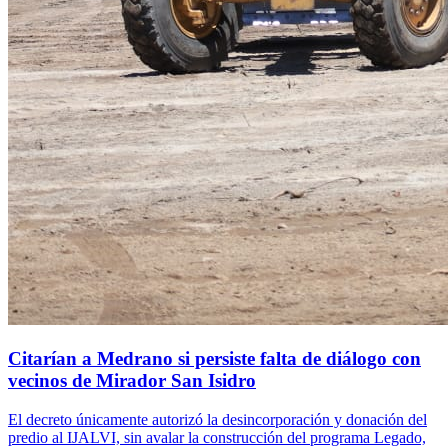
Citarían a Medrano si persiste falta de diálogo con
vecinos de Mirador San Isidro
El decreto únicamente autorizó la desincorporación y donación del
predio al IJALVI, sin avalar la construcción del programa Legado,