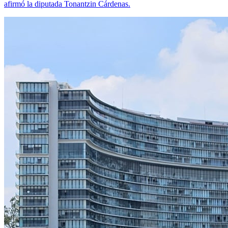
afirmó la diputada Tonantzin Cárdenas.