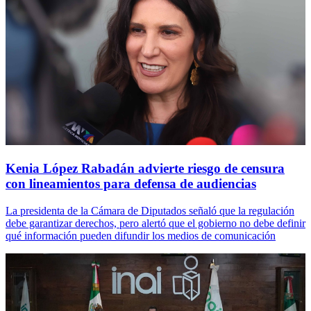
Kenia López Rabadán advierte riesgo de censura
con lineamientos para defensa de audiencias
La presidenta de la Cámara de Diputados señaló que la regulación
debe garantizar derechos, pero alertó que el gobierno no debe definir
qué información pueden difundir los medios de comunicación