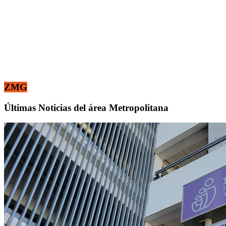
ZMG
Últimas Noticias del área Metropolitana