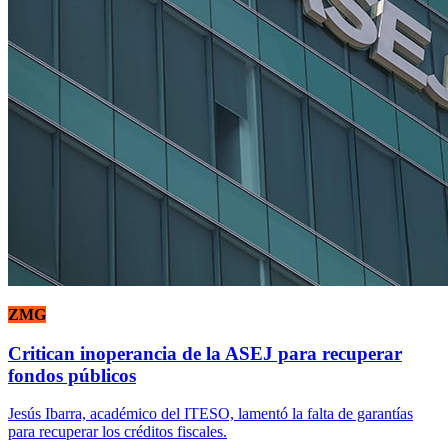
ZMG
Critican inoperancia de la ASEJ para recuperar
fondos públicos
Jesús Ibarra, académico del ITESO, lamentó la falta de garantías
para recuperar los créditos fiscales.