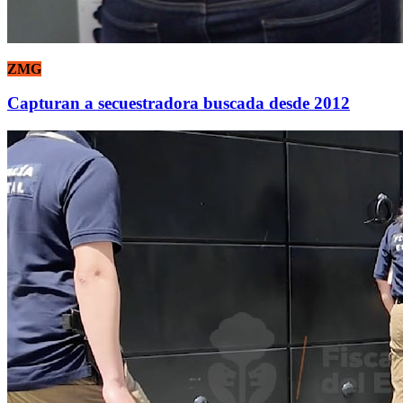
ZMG
Capturan a secuestradora buscada desde 2012