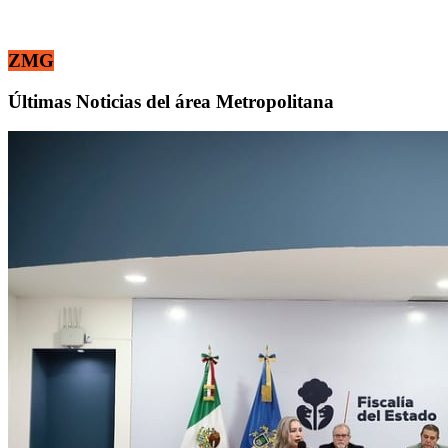
ZMG
Últimas Noticias del área Metropolitana