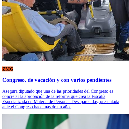
ZMG
Congreso, de vacación y con varios pendientes
Asegura diputado que una de las prioridades del Congreso es
concretar la aprobación de la reforma que crea la Fiscalía
Especializada en Materia de Personas Desaparecidas, presentada
ante el Congreso hace más de un año.