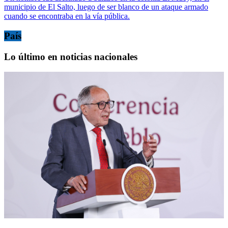
municipio de El Salto, luego de ser blanco de un ataque armado
cuando se encontraba en la vía pública.
País
Lo último en noticias nacionales