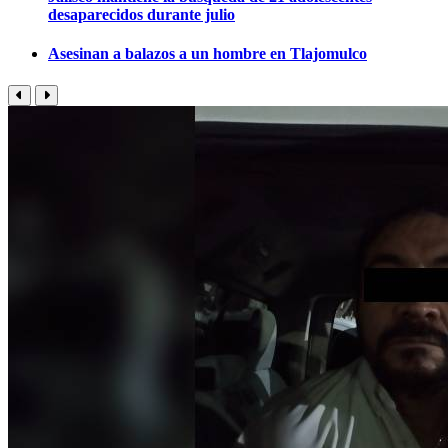
desaparecidos durante julio
Asesinan a balazos a un hombre en Tlajomulco