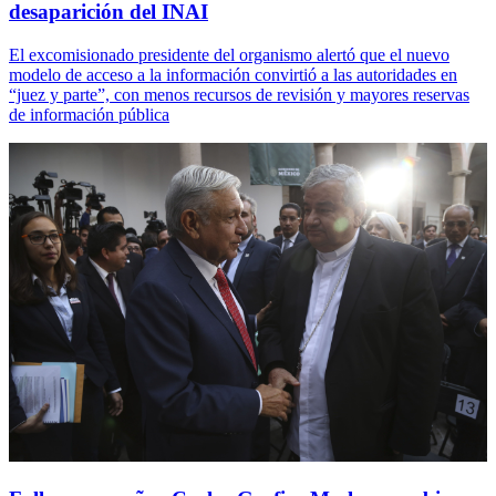
desaparición del INAI
El excomisionado presidente del organismo alertó que el nuevo
modelo de acceso a la información convirtió a las autoridades en
“juez y parte”, con menos recursos de revisión y mayores reservas
de información pública