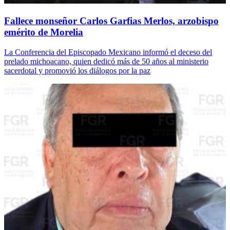
Fallece monseñor Carlos Garfias Merlos, arzobispo
emérito de Morelia
La Conferencia del Episcopado Mexicano informó el deceso del
prelado michoacano, quien dedicó más de 50 años al ministerio
sacerdotal y promovió los diálogos por la paz