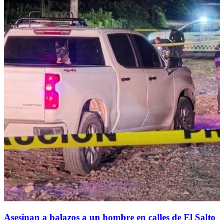
Asesinan a balazos a un hombre en calles de El Salto