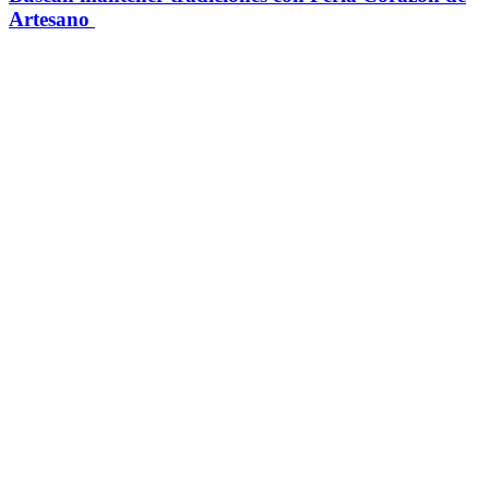
Artesano