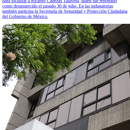
para localizar a Ricardo Cabezas Talavera, quien fue reportado
como desaparecido el pasado 30 de julio. En las indagatorias
también participa la Secretaría de Seguridad y Protección Ciudadana
del Gobierno de México.