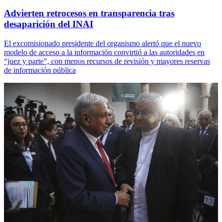
Advierten retrocesos en transparencia tras
desaparición del INAI
El excomisionado presidente del organismo alertó que el nuevo
modelo de acceso a la información convirtió a las autoridades en
“juez y parte”, con menos recursos de revisión y mayores reservas
de información pública