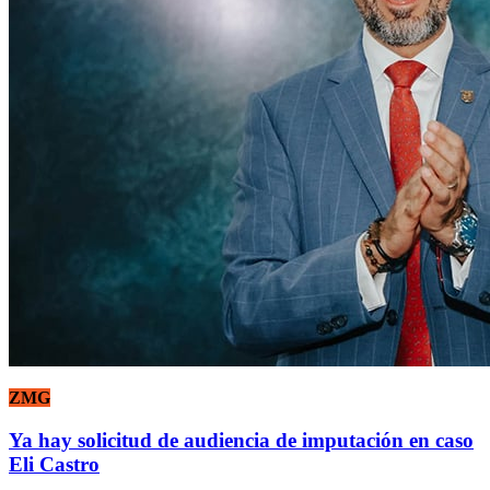
ZMG
Ya hay solicitud de audiencia de imputación en caso
Eli Castro