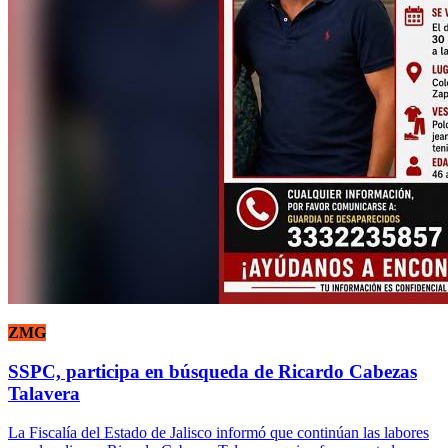
ZMG
SSPC, participa en búsqueda de Ricardo Cabezas
Talavera
La Fiscalía del Estado de Jalisco informó que continúan las labores