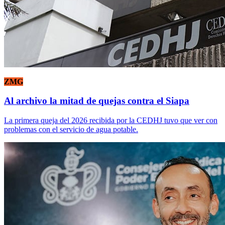
ZMG
Al archivo la mitad de quejas contra el Siapa
La primera queja del 2026 recibida por la CEDHJ tuvo que ver con
problemas con el servicio de agua potable.