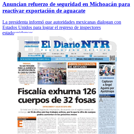
Anuncian refuerzo de seguridad en Michoacán para
reactivar exportación de aguacate
La presidenta informó que autoridades mexicanas dialogan con
Estados Unidos para lograr el regreso de inspectores
estadounidenses