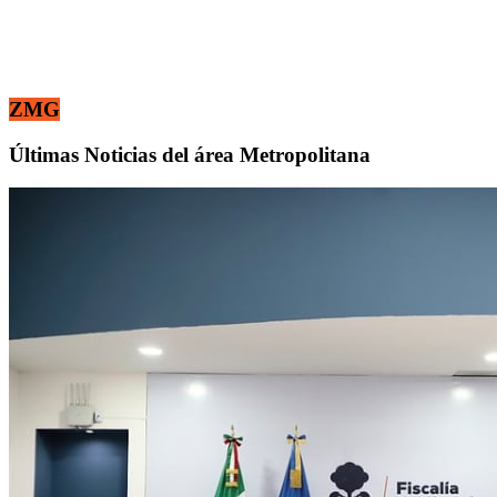
ZMG
Últimas Noticias del área Metropolitana