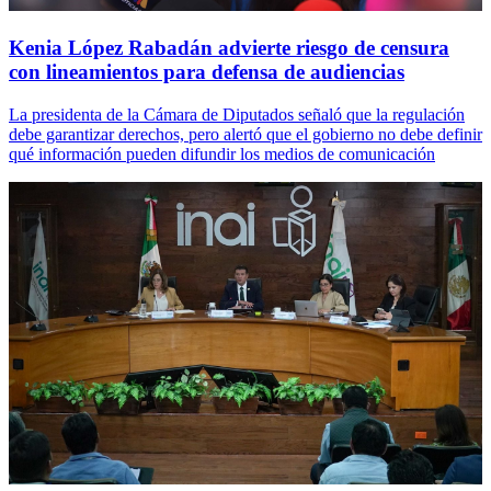
Kenia López Rabadán advierte riesgo de censura
con lineamientos para defensa de audiencias
La presidenta de la Cámara de Diputados señaló que la regulación
debe garantizar derechos, pero alertó que el gobierno no debe definir
qué información pueden difundir los medios de comunicación