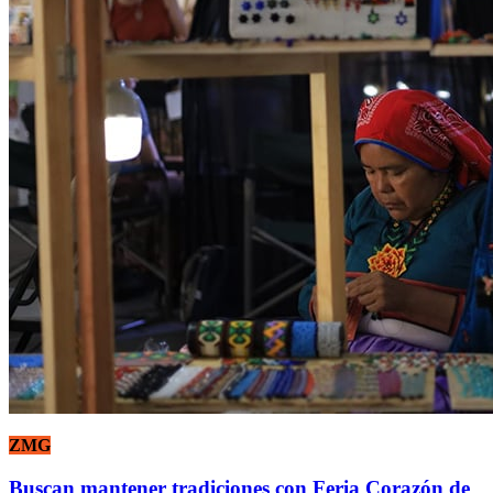
ZMG
Buscan mantener tradiciones con Feria Corazón de