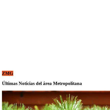
ZMG
Últimas Noticias del área Metropolitana