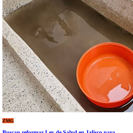
ZMG
Buscan reformar Ley de Salud en Jalisco para