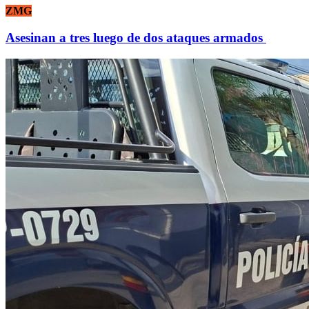
ZMG
Asesinan a tres luego de dos ataques armados