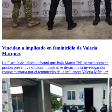
Vinculan a implicado en feminicidio de Valeria
Márquez
La Fiscalía de Jalisco informó que Iván Martín "N" permanecerá en
prisión preventiva oficiosa, mientras se desarrolla la investigación
complementaria por el feminicidio de la influencer Valeria Márquez