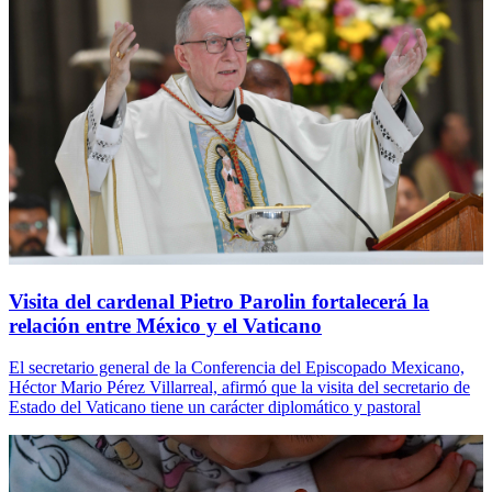
Visita del cardenal Pietro Parolin fortalecerá la
relación entre México y el Vaticano
El secretario general de la Conferencia del Episcopado Mexicano,
Héctor Mario Pérez Villarreal, afirmó que la visita del secretario de
Estado del Vaticano tiene un carácter diplomático y pastoral