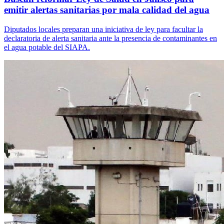
emitir alertas sanitarias por mala calidad del agua
Diputados locales preparan una iniciativa de ley para facultar la
declaratoria de alerta sanitaria ante la presencia de contaminantes en
el agua potable del SIAPA.