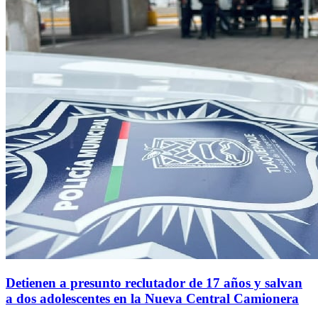
Detienen a presunto reclutador de 17 años y salvan
a dos adolescentes en la Nueva Central Camionera