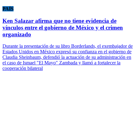
PAÍS
Ken Salazar afirma que no tiene evidencia de
vínculos entre el gobierno de México y el crimen
organizado
Durante la presentación de su libro Borderlands, el exembajador de
Estados Unidos en México expresó su confianza en el gobierno de
Claudia Sheinbaum, defendió la actuación de su administración en
el caso de Ismael "El Mayo" Zambada y llamó a fortalecer la
cooperación bilateral