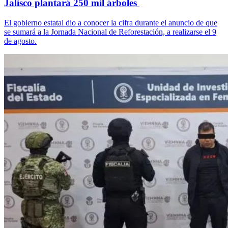
Jalisco plantará 250 mil árboles
El gobierno estatal dio a conocer la cifra durante el anuncio de que
se sumará a la Jornada Nacional de Reforestación, a realizarse el 9
de agosto.