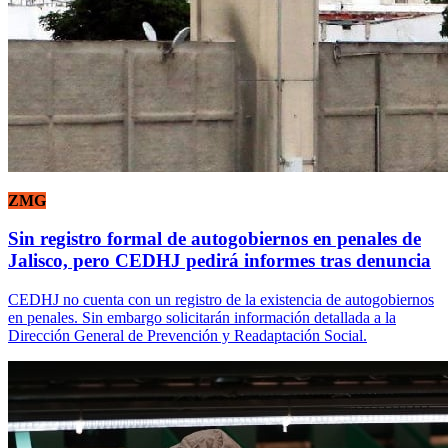
ZMG
Sin registro formal de autogobiernos en penales de
Jalisco, pero CEDHJ pedirá informes tras denuncia
CEDHJ no cuenta con un registro de la existencia de autogobiernos
en penales. Sin embargo solicitarán información detallada a la
Dirección General de Prevención y Readaptación Social.