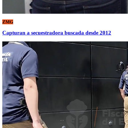
ZMG
Capturan a secuestradora buscada desde 2012