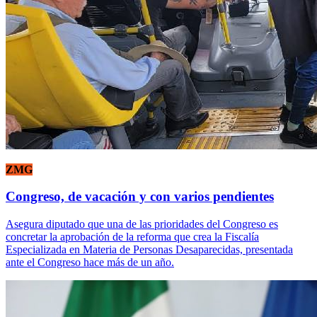
ZMG
Congreso, de vacación y con varios pendientes
Asegura diputado que una de las prioridades del Congreso es
concretar la aprobación de la reforma que crea la Fiscalía
Especializada en Materia de Personas Desaparecidas, presentada
ante el Congreso hace más de un año.