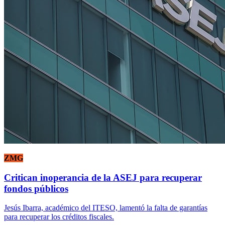
ZMG
Critican inoperancia de la ASEJ para recuperar
fondos públicos
Jesús Ibarra, académico del ITESO, lamentó la falta de garantías
para recuperar los créditos fiscales.