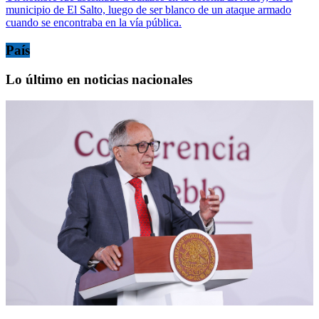
municipio de El Salto, luego de ser blanco de un ataque armado
cuando se encontraba en la vía pública.
País
Lo último en noticias nacionales