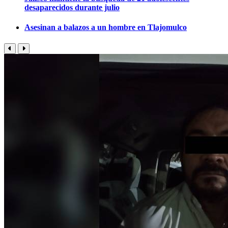
desaparecidos durante julio
Asesinan a balazos a un hombre en Tlajomulco