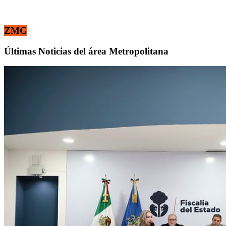
ZMG
Últimas Noticias del área Metropolitana