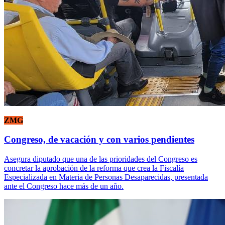
ZMG
Congreso, de vacación y con varios pendientes
Asegura diputado que una de las prioridades del Congreso es
concretar la aprobación de la reforma que crea la Fiscalía
Especializada en Materia de Personas Desaparecidas, presentada
ante el Congreso hace más de un año.