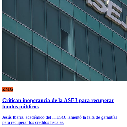
ZMG
Critican inoperancia de la ASEJ para recuperar
fondos públicos
Jesús Ibarra, académico del ITESO, lamentó la falta de garantías
para recuperar los créditos fiscales.