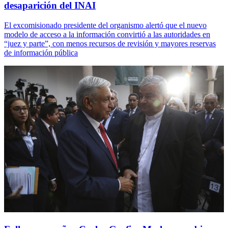
desaparición del INAI
El excomisionado presidente del organismo alertó que el nuevo
modelo de acceso a la información convirtió a las autoridades en
“juez y parte”, con menos recursos de revisión y mayores reservas
de información pública