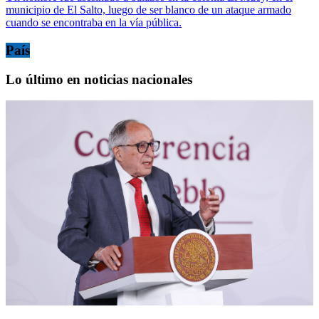
municipio de El Salto, luego de ser blanco de un ataque armado
cuando se encontraba en la vía pública.
País
Lo último en noticias nacionales