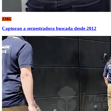
ZMG
Capturan a secuestradora buscada desde 2012