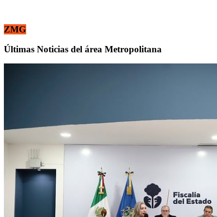
ZMG
Últimas Noticias del área Metropolitana