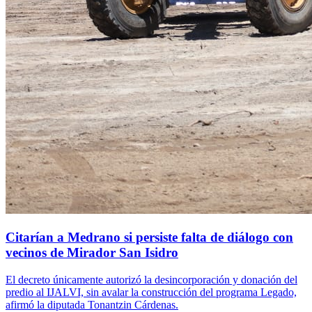
Citarían a Medrano si persiste falta de diálogo con
vecinos de Mirador San Isidro
El decreto únicamente autorizó la desincorporación y donación del
predio al IJALVI, sin avalar la construcción del programa Legado,
afirmó la diputada Tonantzin Cárdenas.