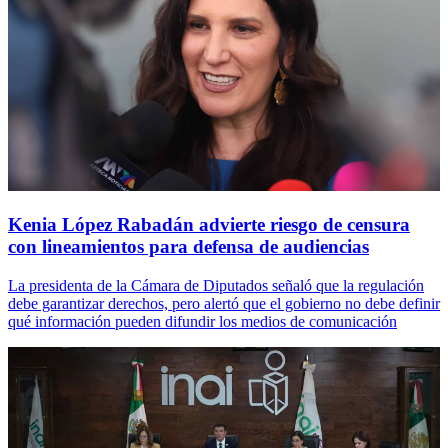
Kenia López Rabadán advierte riesgo de censura
con lineamientos para defensa de audiencias
La presidenta de la Cámara de Diputados señaló que la regulación
debe garantizar derechos, pero alertó que el gobierno no debe definir
qué información pueden difundir los medios de comunicación