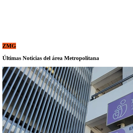
ZMG
Últimas Noticias del área Metropolitana