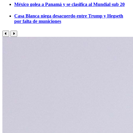
México golea a Panamá y se clasifica al Mundial sub 20
Casa Blanca niega desacuerdo entre Trump y Hegseth
por falta de municiones