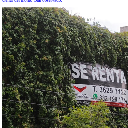
ciento del monto total observado.