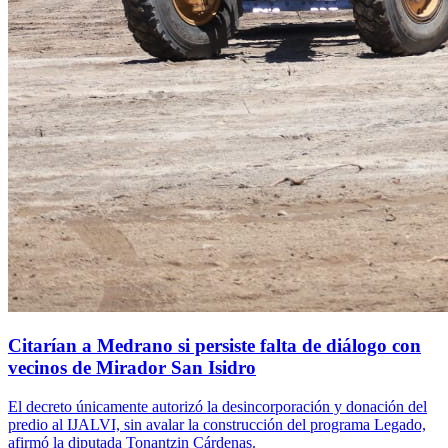
Citarían a Medrano si persiste falta de diálogo con
vecinos de Mirador San Isidro
El decreto únicamente autorizó la desincorporación y donación del
predio al IJALVI, sin avalar la construcción del programa Legado,
afirmó la diputada Tonantzin Cárdenas.