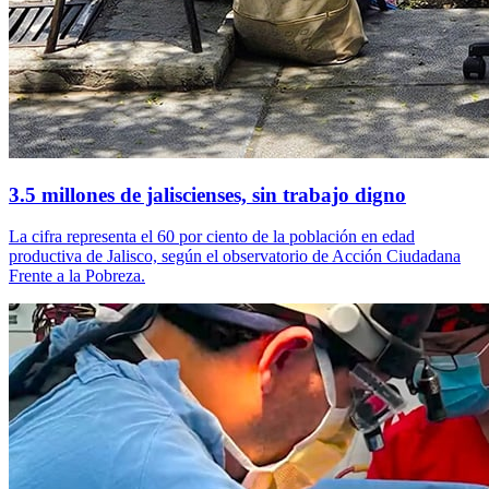
3.5 millones de jaliscienses, sin trabajo digno
La cifra representa el 60 por ciento de la población en edad
productiva de Jalisco, según el observatorio de Acción Ciudadana
Frente a la Pobreza.