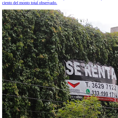
ciento del monto total observado.