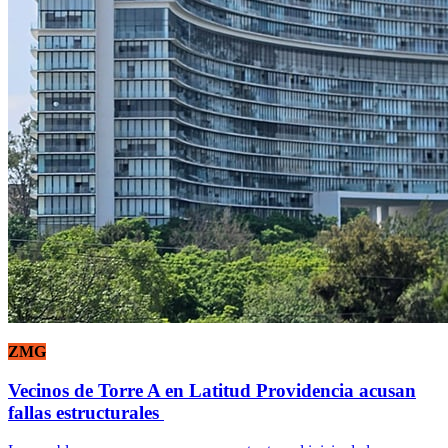
ZMG
Vecinos de Torre A en Latitud Providencia acusan
fallas estructurales