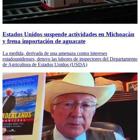
Estados Unidos suspende actividades en Michoacán
y frena importación de aguacate
La medida, derivada de una amenaza contra intereses
estadounidenses, detuvo las labores de inspectores del Departamento
de Agricultura de Estados Unidos (USDA)