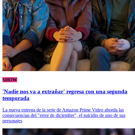
SHOW
'Nadie nos va a extrañar' regresa con una segunda
temporada
La nueva entrega de la serie de Amazon Prime Video aborda las
consecuencias del "error de diciembre", el suicidio de uno de sus
personajes