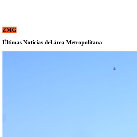
ZMG
Últimas Noticias del área Metropolitana