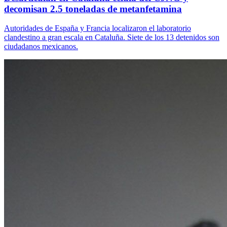
decomisan 2.5 toneladas de metanfetamina
Autoridades de España y Francia localizaron el laboratorio
clandestino a gran escala en Cataluña. Siete de los 13 detenidos son
ciudadanos mexicanos.