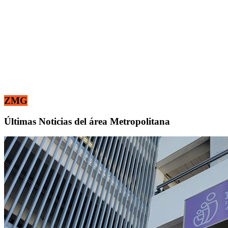
ZMG
Últimas Noticias del área Metropolitana