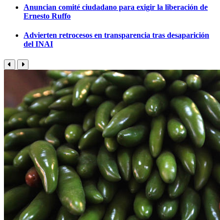
Anuncian comité ciudadano para exigir la liberación de
Ernesto Ruffo
Advierten retrocesos en transparencia tras desaparición
del INAI