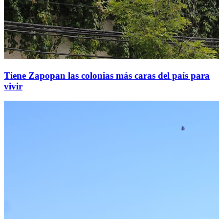
Tiene Zapopan las colonias más caras del país para
vivir