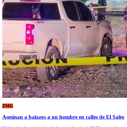
ZMG
Asesinan a balazos a un hombre en calles de El Salto