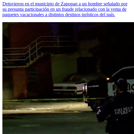
Detuvieron en el municipio de Zapopan a un hombre señalado por
su presunta participación en un fraude relacionado con la venta de
paquetes vacacionales a distintos destinos turísticos del país.