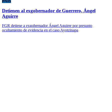
PAÍS
Detienen al exgobernador de Guerrero, Ángel
Aguirre
FGR detiene a exgobernador Ángel Aguirre por presunto
ocultamiento de evidencia en el caso Ayotzinapa