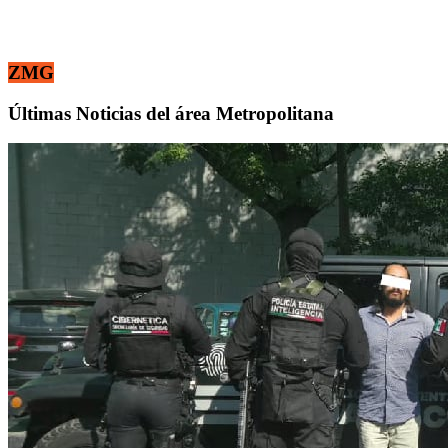
ZMG
Últimas Noticias del área Metropolitana