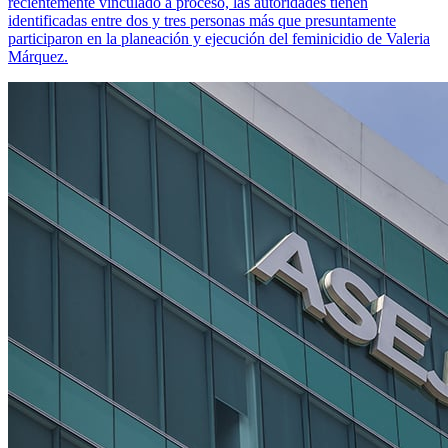
recientemente vinculado a proceso, las autoridades tienen
identificadas entre dos y tres personas más que presuntamente
participaron en la planeación y ejecución del feminicidio de Valeria
Márquez.