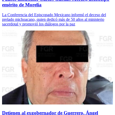
emérito de Morelia
La Conferencia del Episcopado Mexicano informó el deceso del
prelado michoacano, quien dedicó más de 50 años al ministerio
sacerdotal y promovió los diálogos por la paz
Detienen al exgobernador de Guerrero, Ángel