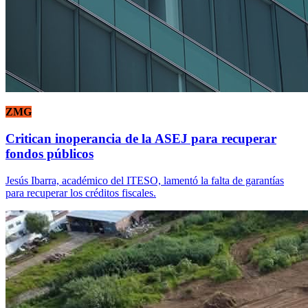
ZMG
Critican inoperancia de la ASEJ para recuperar
fondos públicos
Jesús Ibarra, académico del ITESO, lamentó la falta de garantías
para recuperar los créditos fiscales.