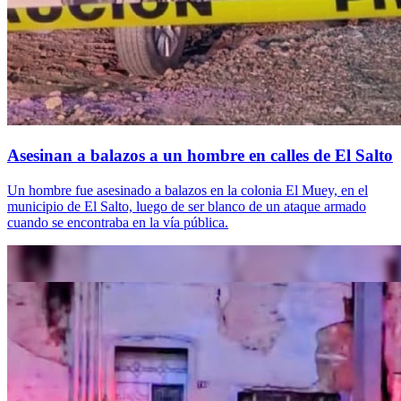
Asesinan a balazos a un hombre en calles de El Salto
Un hombre fue asesinado a balazos en la colonia El Muey, en el
municipio de El Salto, luego de ser blanco de un ataque armado
cuando se encontraba en la vía pública.