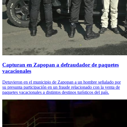
Capturan en Zapopan a defraudador de paquetes
vacacionales
Detuvieron en el municipio de Zapopan a un hombre señalado por
su presunta participación en un fraude relacionado con la venta de
paquetes vacacionales a distintos destinos turísticos del país.