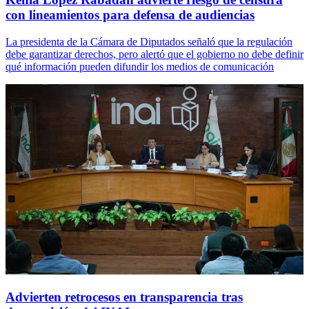
con lineamientos para defensa de audiencias
La presidenta de la Cámara de Diputados señaló que la regulación
debe garantizar derechos, pero alertó que el gobierno no debe definir
qué información pueden difundir los medios de comunicación
Advierten retrocesos en transparencia tras