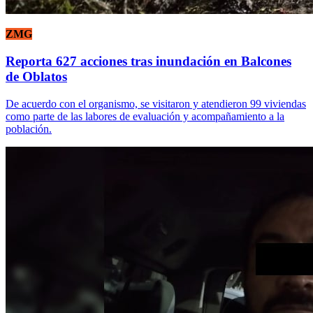
ZMG
Reporta 627 acciones tras inundación en Balcones
de Oblatos
De acuerdo con el organismo, se visitaron y atendieron 99 viviendas
como parte de las labores de evaluación y acompañamiento a la
población.