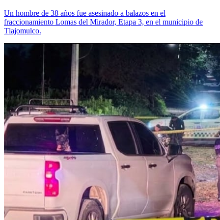
Un hombre de 38 años fue asesinado a balazos en el
fraccionamiento Lomas del Mirador, Etapa 3, en el municipio de
Tlajomulco.