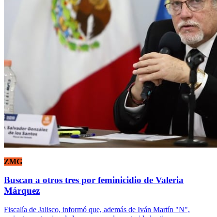
ZMG
Buscan a otros tres por feminicidio de Valeria
Márquez
Fiscalía de Jalisco, informó que, además de Iván Martín "N",