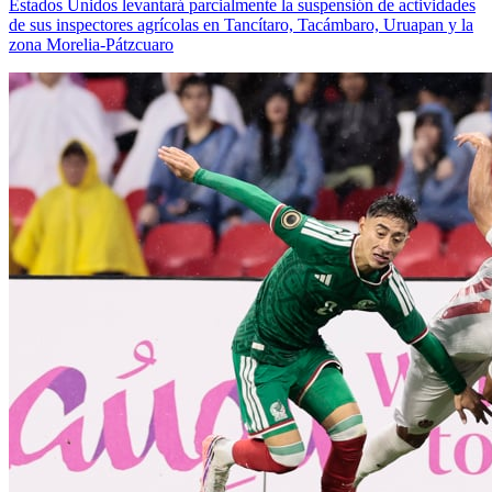
Estados Unidos levantará parcialmente la suspensión de actividades
de sus inspectores agrícolas en Tancítaro, Tacámbaro, Uruapan y la
zona Morelia-Pátzcuaro