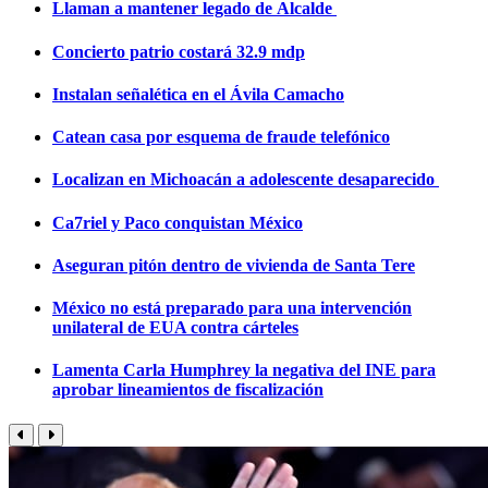
Llaman a mantener legado de Alcalde
Concierto patrio costará 32.9 mdp
Instalan señalética en el Ávila Camacho
Catean casa por esquema de fraude telefónico
Localizan en Michoacán a adolescente desaparecido
Ca7riel y Paco conquistan México
Aseguran pitón dentro de vivienda de Santa Tere
México no está preparado para una intervención
unilateral de EUA contra cárteles
Lamenta Carla Humphrey la negativa del INE para
aprobar lineamientos de fiscalización