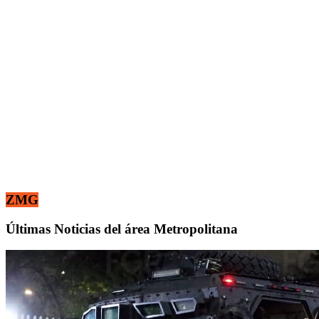
ZMG
Últimas Noticias del área Metropolitana