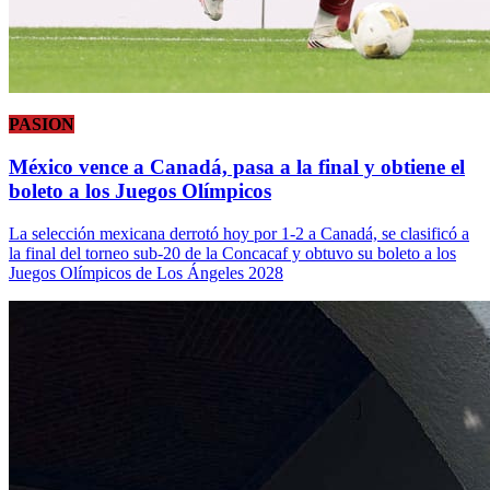
PASION
México vence a Canadá, pasa a la final y obtiene el
boleto a los Juegos Olímpicos
La selección mexicana derrotó hoy por 1-2 a Canadá, se clasificó a
la final del torneo sub-20 de la Concacaf y obtuvo su boleto a los
Juegos Olímpicos de Los Ángeles 2028