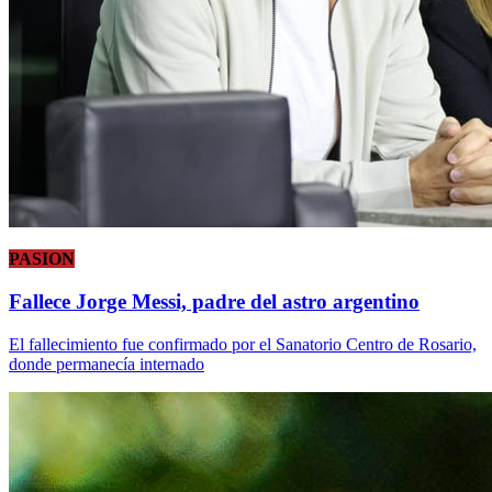
PASION
Fallece Jorge Messi, padre del astro argentino
El fallecimiento fue confirmado por el Sanatorio Centro de Rosario,
donde permanecía internado