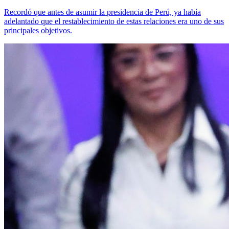
Recordó que antes de asumir la presidencia de Perú, ya había
adelantado que el restablecimiento de estas relaciones era uno de sus
principales objetivos.