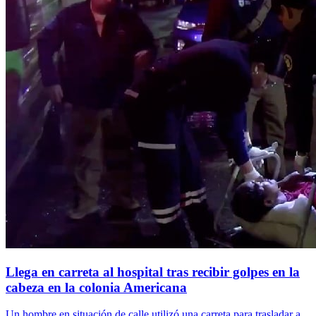
Llega en carreta al hospital tras recibir golpes en la
cabeza en la colonia Americana
Un hombre en situación de calle utilizó una carreta para trasladar a