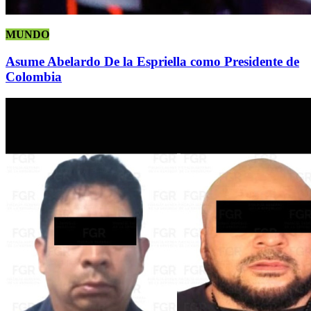
MUNDO
Asume Abelardo De la Espriella como Presidente de
Colombia