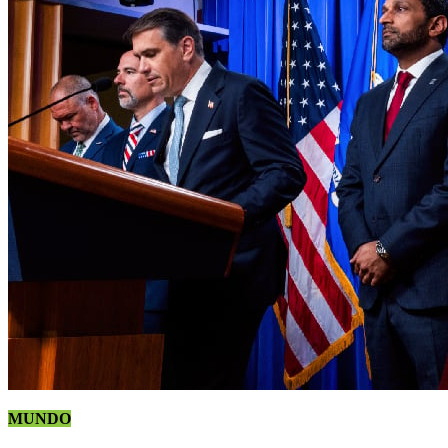
MUNDO