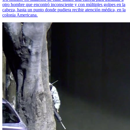
otro hombre que encontró inconsciente y con múltiples golpes en la
cabeza, hasta un punto donde pudiera recibir atención médica, en la
colonia Americana.