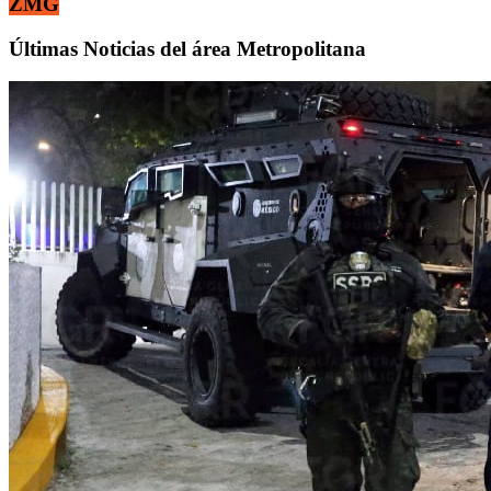
ZMG
Últimas Noticias del área Metropolitana