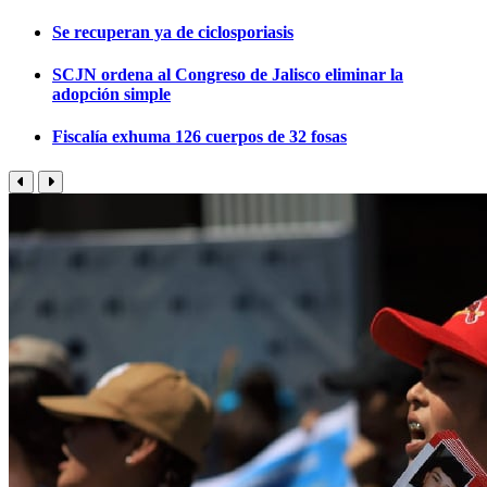
Se recuperan ya de ciclosporiasis
SCJN ordena al Congreso de Jalisco eliminar la
adopción simple
Fiscalía exhuma 126 cuerpos de 32 fosas