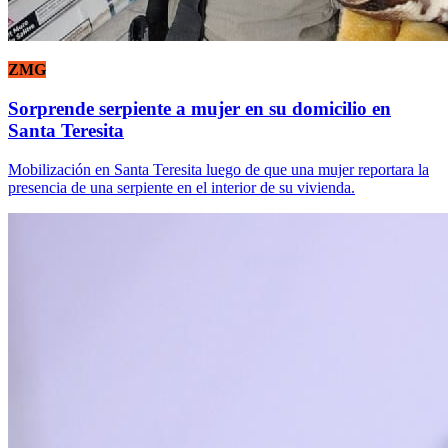
ZMG
Sorprende serpiente a mujer en su domicilio en
Santa Teresita
Mobilización en Santa Teresita luego de que una mujer reportara la
presencia de una serpiente en el interior de su vivienda.