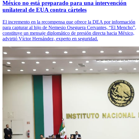
México no está preparado para una intervención
unilateral de EUA contra cárteles
El incremento en la recompensa que ofrece la DEA por información
para capturar al hijo de Nemesio Oseguera Cervantes, “El Mencho”,
constituye un mensaje diplomático de presión directa hacia México,
advirtió Víctor Hernández, experto en seguridad.