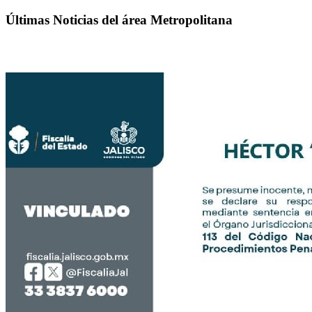
Últimas Noticias del área Metropolitana