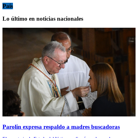
País
Lo último en noticias nacionales
Parolin expresa respaldo a madres buscadoras