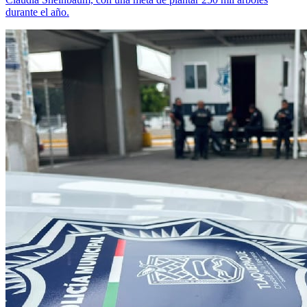
durante el año.