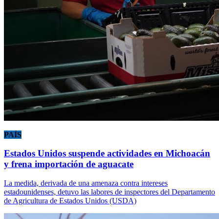
PAÍS
Estados Unidos suspende actividades en Michoacán
y frena importación de aguacate
La medida, derivada de una amenaza contra intereses
estadounidenses, detuvo las labores de inspectores del Departamento
de Agricultura de Estados Unidos (USDA)