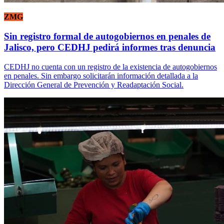
ZMG
Sin registro formal de autogobiernos en penales de
Jalisco, pero CEDHJ pedirá informes tras denuncia
CEDHJ no cuenta con un registro de la existencia de autogobiernos
en penales. Sin embargo solicitarán información detallada a la
Dirección General de Prevención y Readaptación Social.