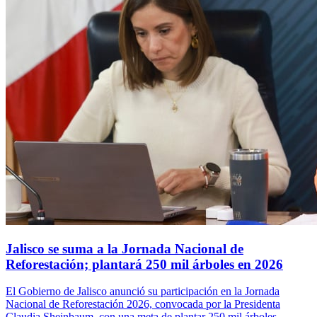
Jalisco se suma a la Jornada Nacional de
Reforestación; plantará 250 mil árboles en 2026
El Gobierno de Jalisco anunció su participación en la Jornada
Nacional de Reforestación 2026, convocada por la Presidenta
Claudia Sheinbaum, con una meta de plantar 250 mil árboles