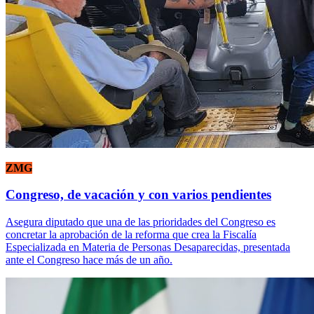
ZMG
Congreso, de vacación y con varios pendientes
Asegura diputado que una de las prioridades del Congreso es
concretar la aprobación de la reforma que crea la Fiscalía
Especializada en Materia de Personas Desaparecidas, presentada
ante el Congreso hace más de un año.