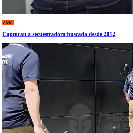
ZMG
Capturan a secuestradora buscada desde 2012