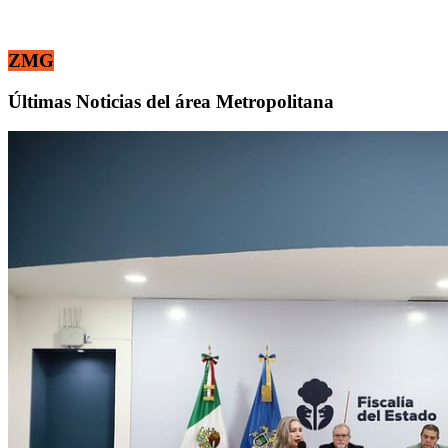
ZMG
Últimas Noticias del área Metropolitana