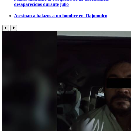
desaparecidos durante julio
Asesinan a balazos a un hombre en Tlajomulco