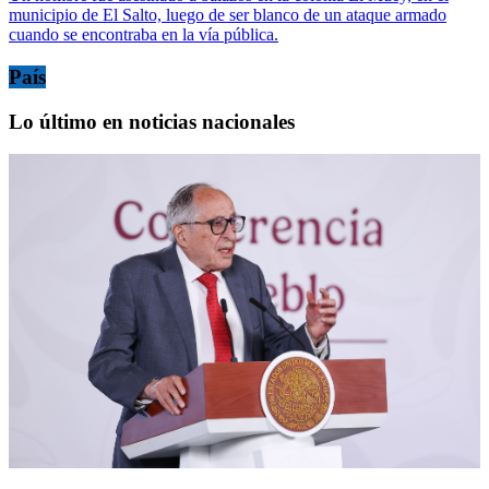
municipio de El Salto, luego de ser blanco de un ataque armado
cuando se encontraba en la vía pública.
País
Lo último en noticias nacionales