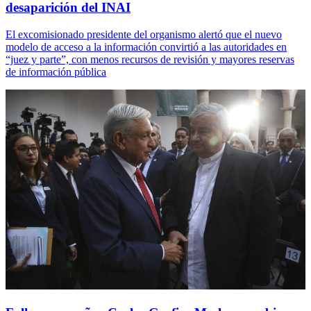
desaparición del INAI
El excomisionado presidente del organismo alertó que el nuevo
modelo de acceso a la información convirtió a las autoridades en
“juez y parte”, con menos recursos de revisión y mayores reservas
de información pública