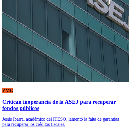
ZMG
Critican inoperancia de la ASEJ para recuperar
fondos públicos
Jesús Ibarra, académico del ITESO, lamentó la falta de garantías
para recuperar los créditos fiscales.