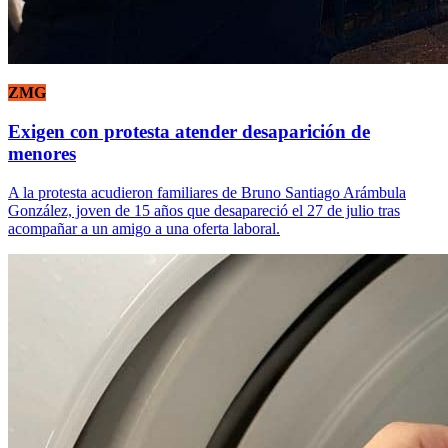
ZMG
Exigen con protesta atender desaparición de
menores
A la protesta acudieron familiares de Bruno Santiago Arámbula
González, joven de 15 años que desapareció el 27 de julio tras
acompañar a un amigo a una oferta laboral.