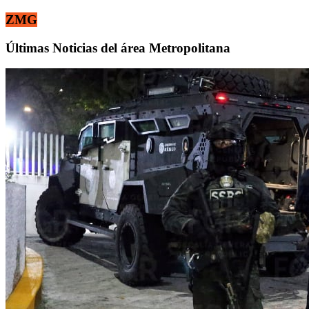
ZMG
Últimas Noticias del área Metropolitana