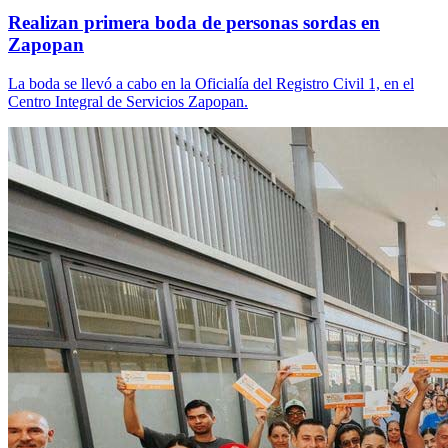
Realizan primera boda de personas sordas en
Zapopan
La boda se llevó a cabo en la Oficialía del Registro Civil 1, en el
Centro Integral de Servicios Zapopan.