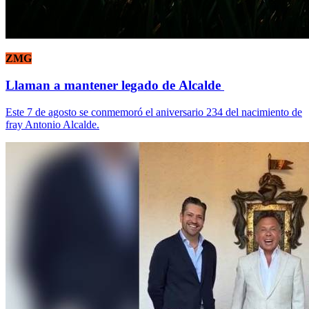
ZMG
Llaman a mantener legado de Alcalde
Este 7 de agosto se conmemoró el aniversario 234 del nacimiento de
fray Antonio Alcalde.