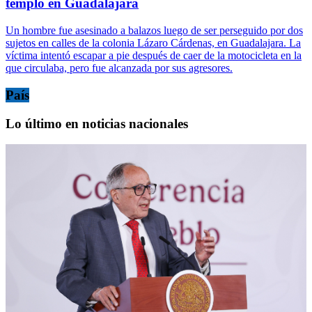
templo en Guadalajara
Un hombre fue asesinado a balazos luego de ser perseguido por dos
sujetos en calles de la colonia Lázaro Cárdenas, en Guadalajara. La
víctima intentó escapar a pie después de caer de la motocicleta en la
que circulaba, pero fue alcanzada por sus agresores.
País
Lo último en noticias nacionales