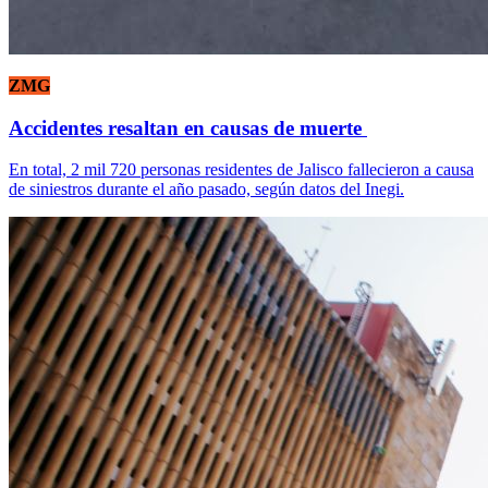
ZMG
Accidentes resaltan en causas de muerte
En total, 2 mil 720 personas residentes de Jalisco fallecieron a causa
de siniestros durante el año pasado, según datos del Inegi.