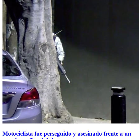
Motociclista fue perseguido y asesinado frente a un