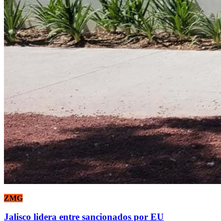
ZMG
Jalisco lidera entre sancionados por EU