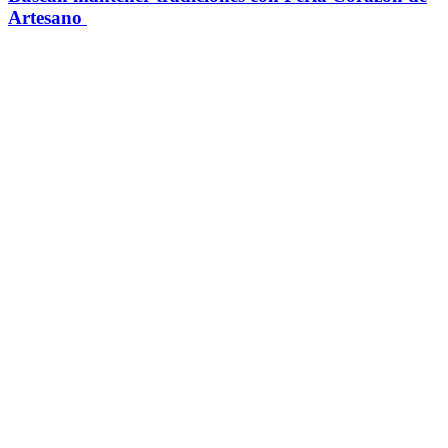
Artesano