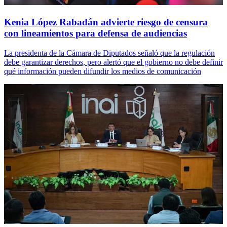
Kenia López Rabadán advierte riesgo de censura
con lineamientos para defensa de audiencias
La presidenta de la Cámara de Diputados señaló que la regulación
debe garantizar derechos, pero alertó que el gobierno no debe definir
qué información pueden difundir los medios de comunicación