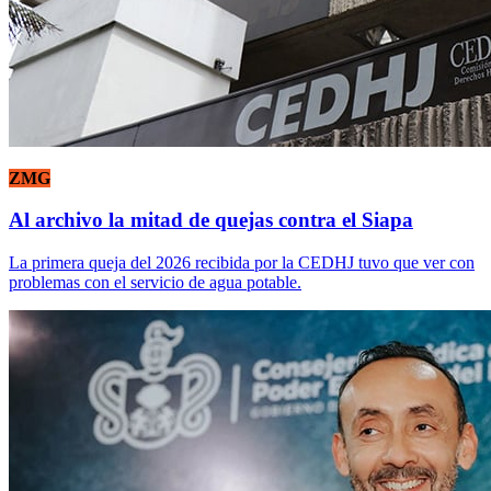
ZMG
Al archivo la mitad de quejas contra el Siapa
La primera queja del 2026 recibida por la CEDHJ tuvo que ver con
problemas con el servicio de agua potable.