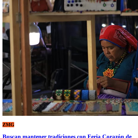
ZMG
Buscan mantener tradiciones con Feria Corazón de