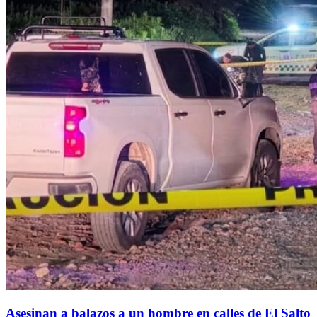
Asesinan a balazos a un hombre en calles de El Salto