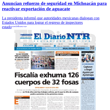
Anuncian refuerzo de seguridad en Michoacán para
reactivar exportación de aguacate
La presidenta informó que autoridades mexicanas dialogan con
Estados Unidos para lograr el regreso de inspectores
estadounidenses