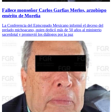
Fallece monseñor Carlos Garfias Merlos, arzobispo
emérito de Morelia
La Conferencia del Episcopado Mexicano informó el deceso del
prelado michoacano, quien dedicó más de 50 años al ministerio
sacerdotal y promovió los diálogos por la paz