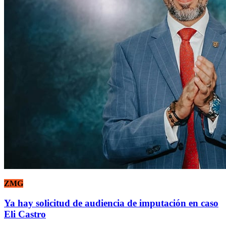
ZMG
Ya hay solicitud de audiencia de imputación en caso
Eli Castro