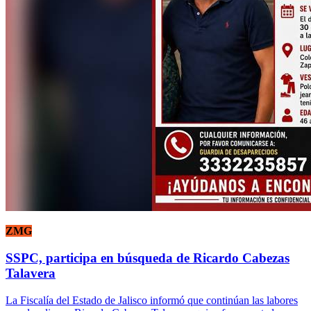
ZMG
SSPC, participa en búsqueda de Ricardo Cabezas
Talavera
La Fiscalía del Estado de Jalisco informó que continúan las labores