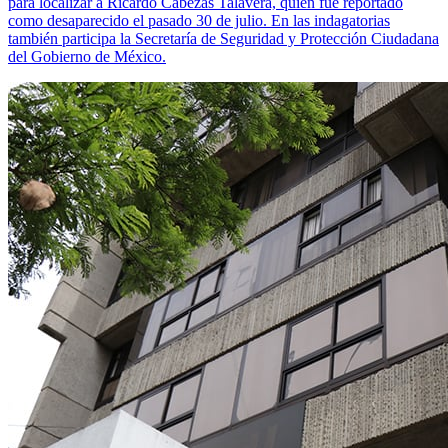
para localizar a Ricardo Cabezas Talavera, quien fue reportado
como desaparecido el pasado 30 de julio. En las indagatorias
también participa la Secretaría de Seguridad y Protección Ciudadana
del Gobierno de México.