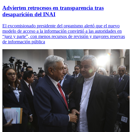
Advierten retrocesos en transparencia tras
desaparición del INAI
El excomisionado presidente del organismo alertó que el nuevo
modelo de acceso a la información convirtió a las autoridades en
“juez y parte”, con menos recursos de revisión y mayores reservas
de información pública