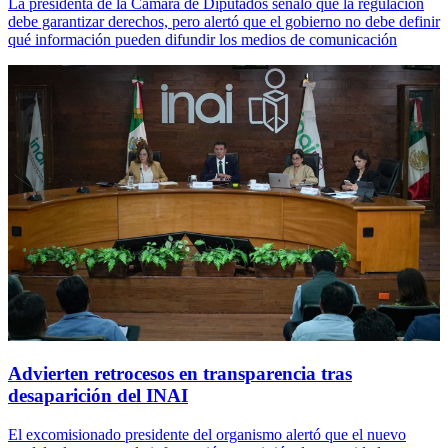
La presidenta de la Cámara de Diputados señaló que la regulación
debe garantizar derechos, pero alertó que el gobierno no debe definir
qué información pueden difundir los medios de comunicación
Advierten retrocesos en transparencia tras
desaparición del INAI
El excomisionado presidente del organismo alertó que el nuevo