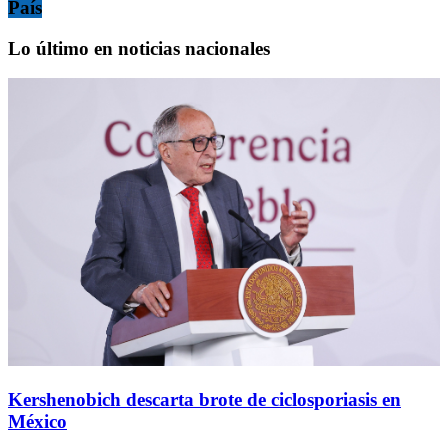
País
Lo último en noticias nacionales
Kershenobich descarta brote de ciclosporiasis en
México