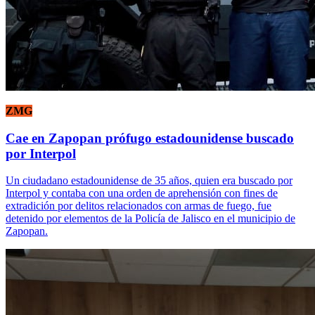
ZMG
Cae en Zapopan prófugo estadounidense buscado
por Interpol
Un ciudadano estadounidense de 35 años, quien era buscado por
Interpol y contaba con una orden de aprehensión con fines de
extradición por delitos relacionados con armas de fuego, fue
detenido por elementos de la Policía de Jalisco en el municipio de
Zapopan.