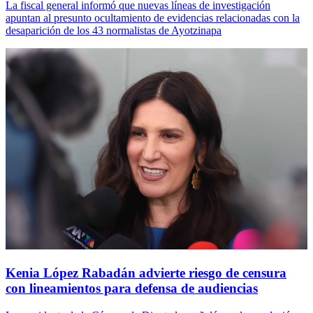
La fiscal general informó que nuevas líneas de investigación
apuntan al presunto ocultamiento de evidencias relacionadas con la
desaparición de los 43 normalistas de Ayotzinapa
Kenia López Rabadán advierte riesgo de censura
con lineamientos para defensa de audiencias