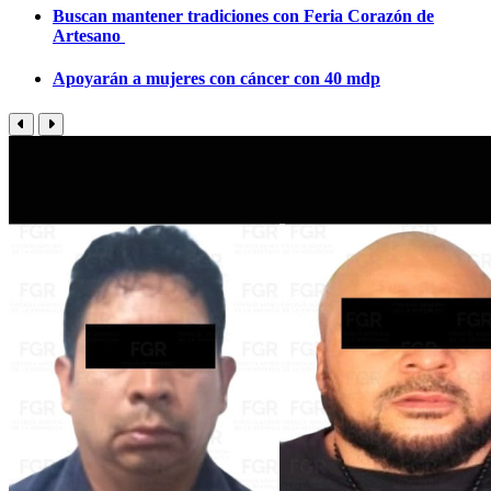
Buscan mantener tradiciones con Feria Corazón de
Artesano
Apoyarán a mujeres con cáncer con 40 mdp