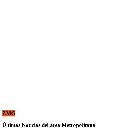
ZMG
Últimas Noticias del área Metropolitana