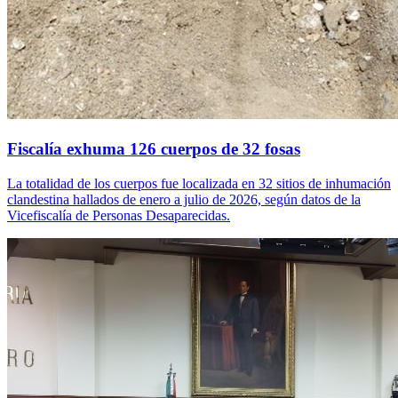
Fiscalía exhuma 126 cuerpos de 32 fosas
La totalidad de los cuerpos fue localizada en 32 sitios de inhumación
clandestina hallados de enero a julio de 2026, según datos de la
Vicefiscalía de Personas Desaparecidas.