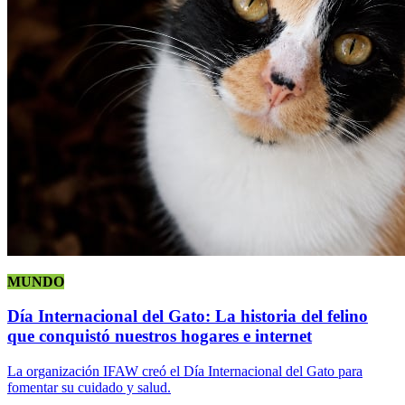
MUNDO
Día Internacional del Gato: La historia del felino
que conquistó nuestros hogares e internet
La organización IFAW creó el Día Internacional del Gato para
fomentar su cuidado y salud.