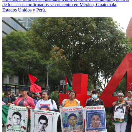
de los casos confirmados se concentra en México, Guatemala,
Estados Unidos y Perú.