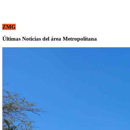
ZMG
Últimas Noticias del área Metropolitana