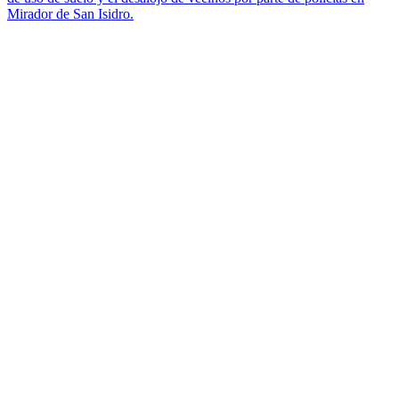
Mirador de San Isidro.