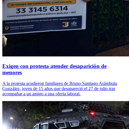
Exigen con protesta atender desaparición de
menores
A la protesta acudieron familiares de Bruno Santiago Arámbula
González, joven de 15 años que desapareció el 27 de julio tras
acompañar a un amigo a una oferta laboral.