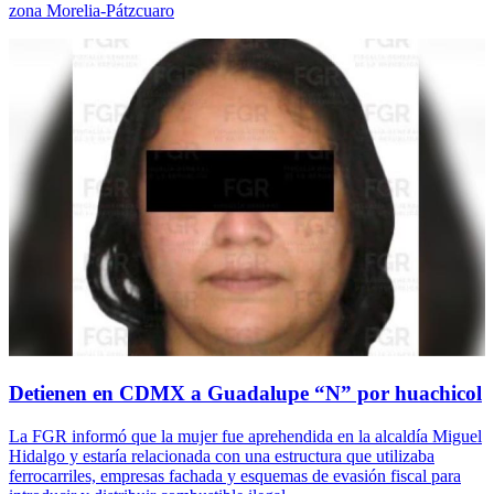
zona Morelia-Pátzcuaro
Detienen en CDMX a Guadalupe “N” por huachicol
La FGR informó que la mujer fue aprehendida en la alcaldía Miguel
Hidalgo y estaría relacionada con una estructura que utilizaba
ferrocarriles, empresas fachada y esquemas de evasión fiscal para