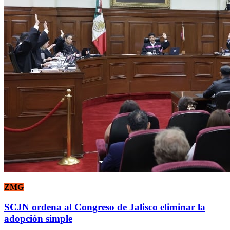
ZMG
SCJN ordena al Congreso de Jalisco eliminar la
adopción simple