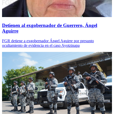
Detienen al exgobernador de Guerrero, Ángel
Aguirre
FGR detiene a exgobernador Ángel Aguirre por presunto
ocultamiento de evidencia en el caso Ayotzinapa