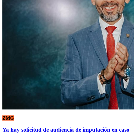
ZMG
Ya hay solicitud de audiencia de imputación en caso