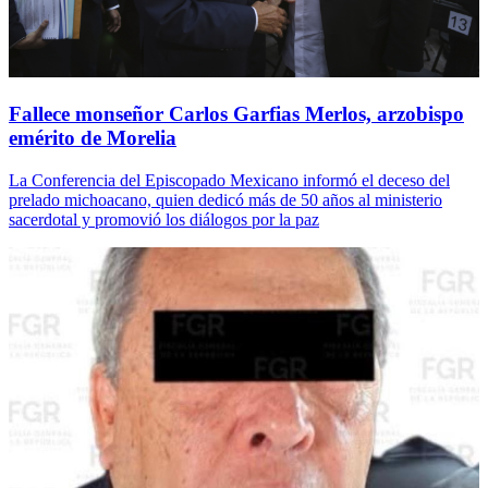
Fallece monseñor Carlos Garfias Merlos, arzobispo
emérito de Morelia
La Conferencia del Episcopado Mexicano informó el deceso del
prelado michoacano, quien dedicó más de 50 años al ministerio
sacerdotal y promovió los diálogos por la paz