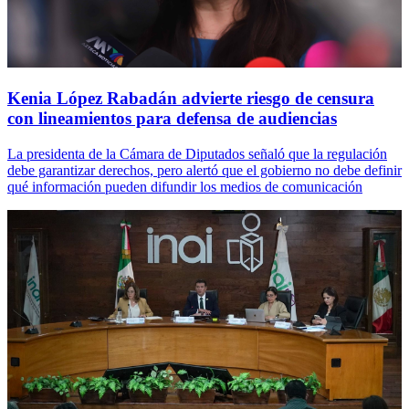
Kenia López Rabadán advierte riesgo de censura
con lineamientos para defensa de audiencias
La presidenta de la Cámara de Diputados señaló que la regulación
debe garantizar derechos, pero alertó que el gobierno no debe definir
qué información pueden difundir los medios de comunicación