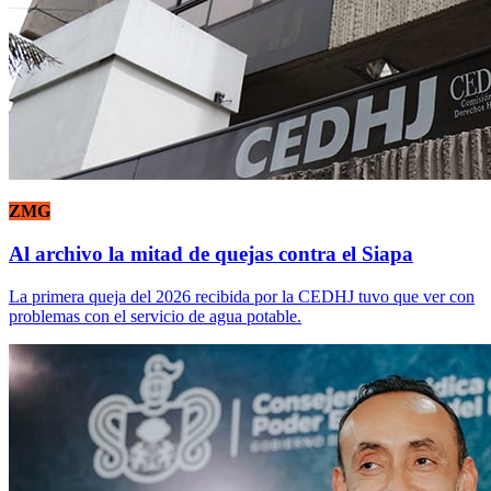
ZMG
Al archivo la mitad de quejas contra el Siapa
La primera queja del 2026 recibida por la CEDHJ tuvo que ver con
problemas con el servicio de agua potable.