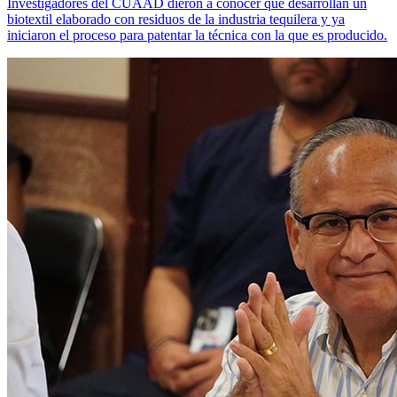
Investigadores del CUAAD dieron a conocer que desarrollan un
biotextil elaborado con residuos de la industria tequilera y ya
iniciaron el proceso para patentar la técnica con la que es producido.