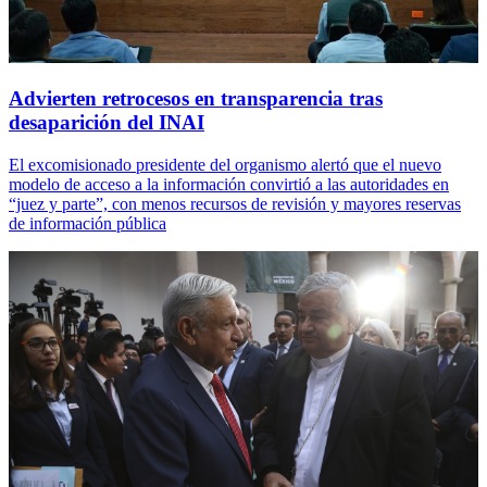
Advierten retrocesos en transparencia tras
desaparición del INAI
El excomisionado presidente del organismo alertó que el nuevo
modelo de acceso a la información convirtió a las autoridades en
“juez y parte”, con menos recursos de revisión y mayores reservas
de información pública