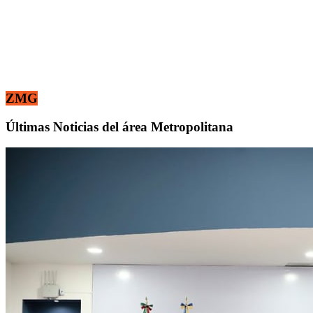
ZMG
Últimas Noticias del área Metropolitana