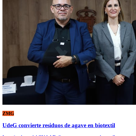
ZMG
UdeG convierte residuos de agave en biotextil