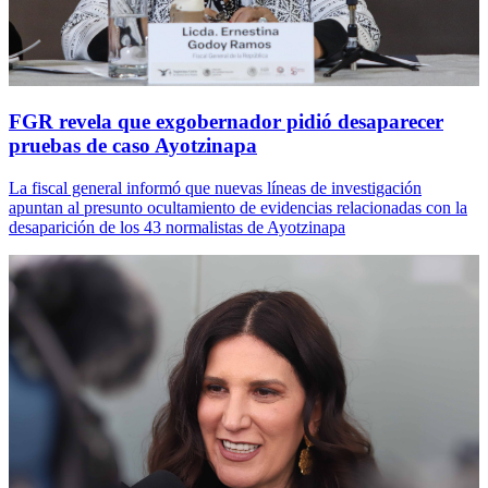
FGR revela que exgobernador pidió desaparecer
pruebas de caso Ayotzinapa
La fiscal general informó que nuevas líneas de investigación
apuntan al presunto ocultamiento de evidencias relacionadas con la
desaparición de los 43 normalistas de Ayotzinapa