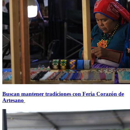
Buscan mantener tradiciones con Feria Corazón de
Artesano