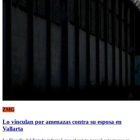
ZMG
Lo vinculan por amenazas contra su esposa en
Vallarta