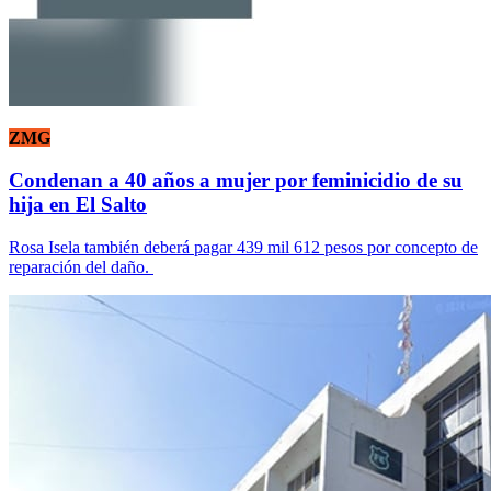
ZMG
Condenan a 40 años a mujer por feminicidio de su
hija en El Salto
Rosa Isela también deberá pagar 439 mil 612 pesos por concepto de
reparación del daño.