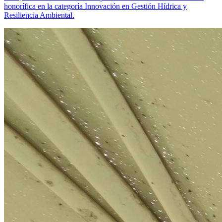
honorífica en la categoría Innovación en Gestión Hídrica y
Resiliencia Ambiental.