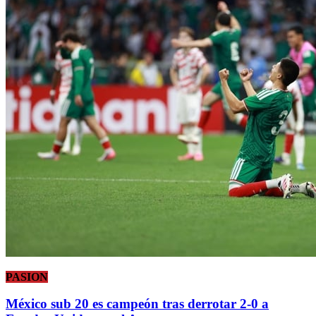
PASION
México sub 20 es campeón tras derrotar 2-0 a