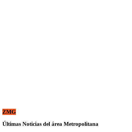
ZMG
Últimas Noticias del área Metropolitana