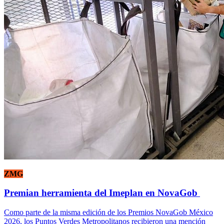
ZMG
Premian herramienta del Imeplan en NovaGob
Como parte de la misma edición de los Premios NovaGob México
2026, los Puntos Verdes Metropolitanos recibieron una mención