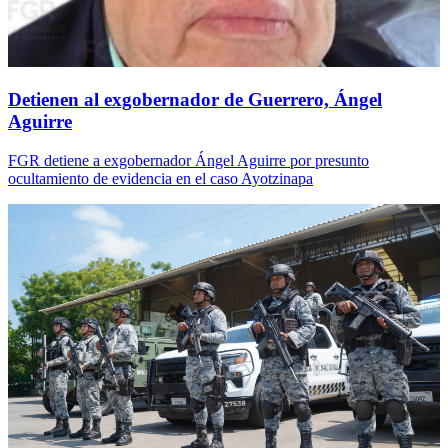
Detienen al exgobernador de Guerrero, Ángel
Aguirre
FGR detiene a exgobernador Ángel Aguirre por presunto
ocultamiento de evidencia en el caso Ayotzinapa