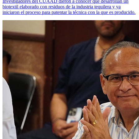
Investigadores del CUAAD dieron a conocer que desarrollan un
biotextil elaborado con residuos de la industria tequilera y ya
iniciaron el proceso para patentar la técnica con la que es producido.