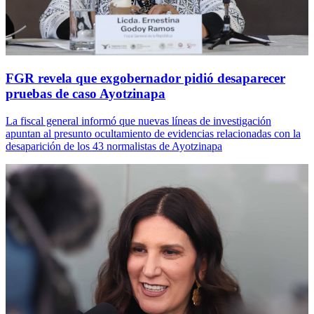
FGR revela que exgobernador pidió desaparecer
pruebas de caso Ayotzinapa
La fiscal general informó que nuevas líneas de investigación
apuntan al presunto ocultamiento de evidencias relacionadas con la
desaparición de los 43 normalistas de Ayotzinapa