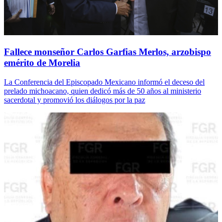
Fallece monseñor Carlos Garfias Merlos, arzobispo
emérito de Morelia
La Conferencia del Episcopado Mexicano informó el deceso del
prelado michoacano, quien dedicó más de 50 años al ministerio
sacerdotal y promovió los diálogos por la paz