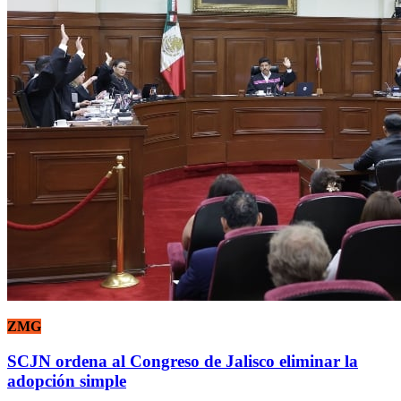
ZMG
SCJN ordena al Congreso de Jalisco eliminar la
adopción simple