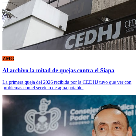
ZMG
Al archivo la mitad de quejas contra el Siapa
La primera queja del 2026 recibida por la CEDHJ tuvo que ver con
problemas con el servicio de agua potable.