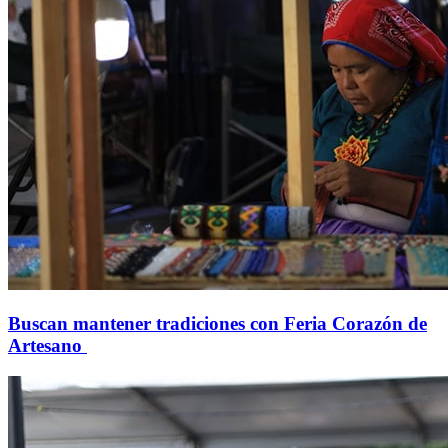
Buscan mantener tradiciones con Feria Corazón de
Artesano