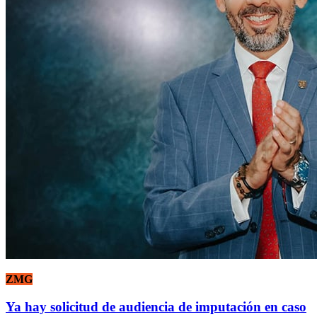
ZMG
Ya hay solicitud de audiencia de imputación en caso