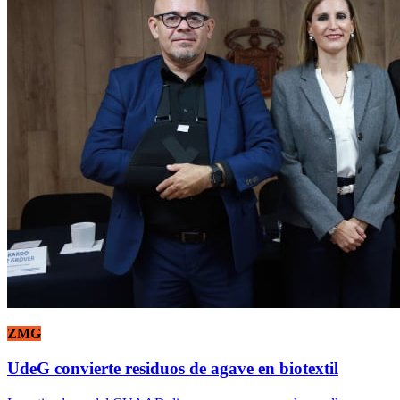
ZMG
UdeG convierte residuos de agave en biotextil