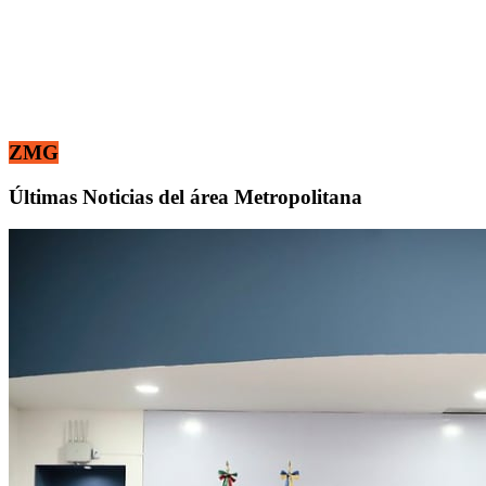
ZMG
Últimas Noticias del área Metropolitana