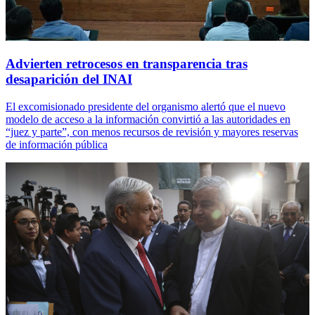
Advierten retrocesos en transparencia tras
desaparición del INAI
El excomisionado presidente del organismo alertó que el nuevo
modelo de acceso a la información convirtió a las autoridades en
“juez y parte”, con menos recursos de revisión y mayores reservas
de información pública