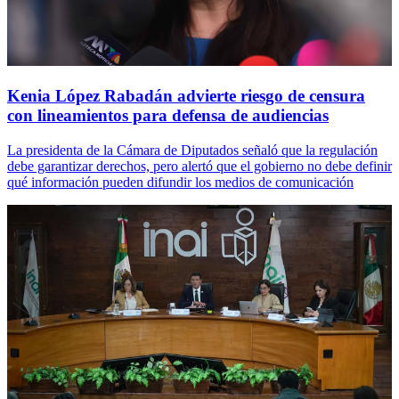
Kenia López Rabadán advierte riesgo de censura
con lineamientos para defensa de audiencias
La presidenta de la Cámara de Diputados señaló que la regulación
debe garantizar derechos, pero alertó que el gobierno no debe definir
qué información pueden difundir los medios de comunicación