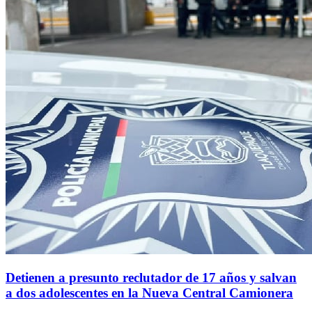
Detienen a presunto reclutador de 17 años y salvan
a dos adolescentes en la Nueva Central Camionera