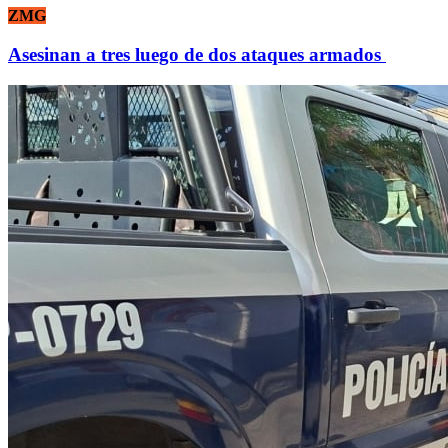
ZMG
Asesinan a tres luego de dos ataques armados