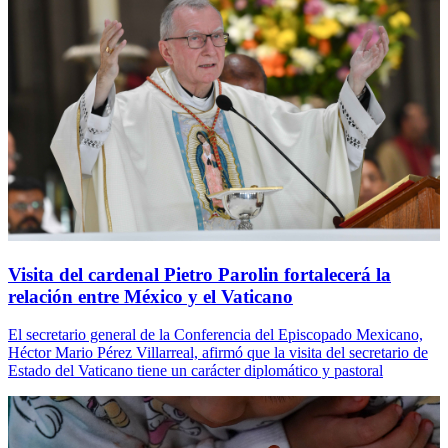
Visita del cardenal Pietro Parolin fortalecerá la
relación entre México y el Vaticano
El secretario general de la Conferencia del Episcopado Mexicano,
Héctor Mario Pérez Villarreal, afirmó que la visita del secretario de
Estado del Vaticano tiene un carácter diplomático y pastoral