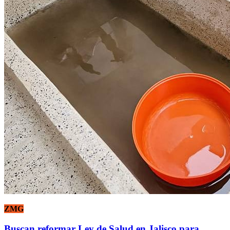
ZMG
Buscan reformar Ley de Salud en Jalisco para