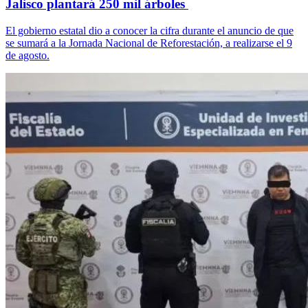
Jalisco plantará 250 mil árboles
El gobierno estatal dio a conocer la cifra durante el anuncio de que
se sumará a la Jornada Nacional de Reforestación, a realizarse el 9
de agosto.