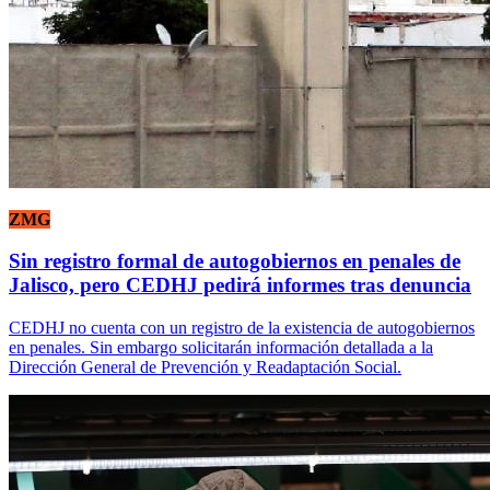
ZMG
Sin registro formal de autogobiernos en penales de
Jalisco, pero CEDHJ pedirá informes tras denuncia
CEDHJ no cuenta con un registro de la existencia de autogobiernos
en penales. Sin embargo solicitarán información detallada a la
Dirección General de Prevención y Readaptación Social.