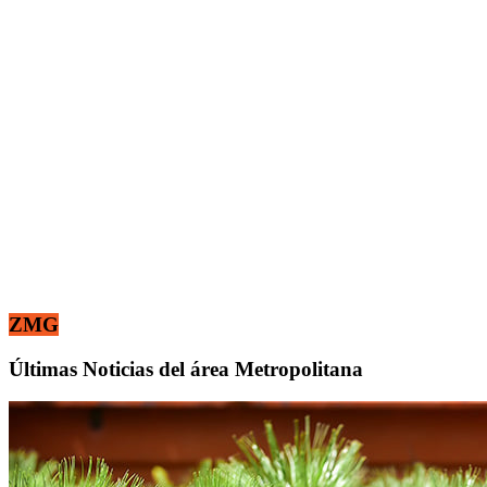
ZMG
Últimas Noticias del área Metropolitana