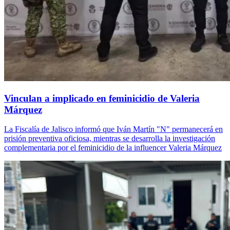
Vinculan a implicado en feminicidio de Valeria
Márquez
La Fiscalía de Jalisco informó que Iván Martín "N" permanecerá en
prisión preventiva oficiosa, mientras se desarrolla la investigación
complementaria por el feminicidio de la influencer Valeria Márquez