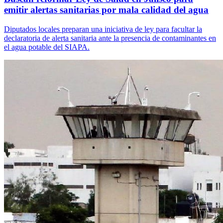
emitir alertas sanitarias por mala calidad del agua
Diputados locales preparan una iniciativa de ley para facultar la
declaratoria de alerta sanitaria ante la presencia de contaminantes en
el agua potable del SIAPA.