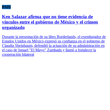
PAÍS
Ken Salazar afirma que no tiene evidencia de
vínculos entre el gobierno de México y el crimen
organizado
Durante la presentación de su libro Borderlands, el exembajador de
Estados Unidos en México expresó su confianza en el gobierno de
Claudia Sheinbaum, defendió la actuación de su administración en
el caso de Ismael "El Mayo" Zambada y llamó a fortalecer la
cooperación bilateral