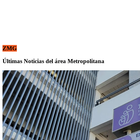
ZMG
Últimas Noticias del área Metropolitana