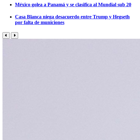
México golea a Panamá y se clasifica al Mundial sub 20
Casa Blanca niega desacuerdo entre Trump y Hegseth
por falta de municiones