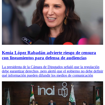
Kenia López Rabadán advierte riesgo de censura
con lineamientos para defensa de audiencias
La presidenta de la Cámara de Diputados señaló que la regulación
debe garantizar derechos, pero alertó que el gobierno no debe definir
qué información pueden difundir los medios de comunicación