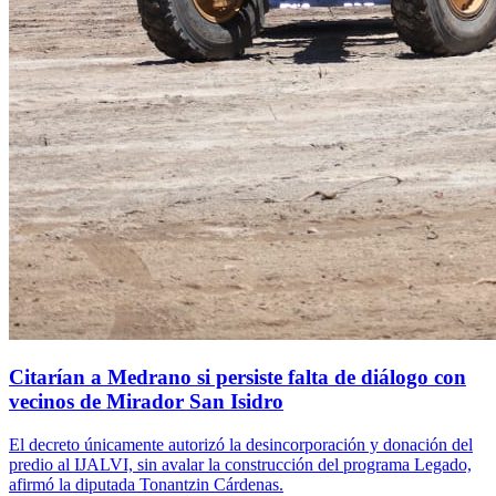
Citarían a Medrano si persiste falta de diálogo con
vecinos de Mirador San Isidro
El decreto únicamente autorizó la desincorporación y donación del
predio al IJALVI, sin avalar la construcción del programa Legado,
afirmó la diputada Tonantzin Cárdenas.