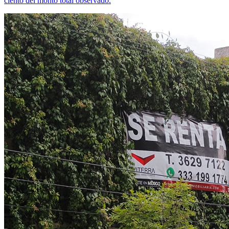
ciento del monto total observado.