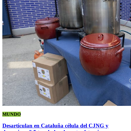
MUNDO
Desarticulan en Cataluña célula del CJNG y