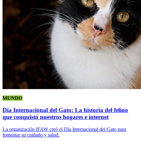
MUNDO
Día Internacional del Gato: La historia del felino
que conquistó nuestros hogares e internet
La organización IFAW creó el Día Internacional del Gato para
fomentar su cuidado y salud.