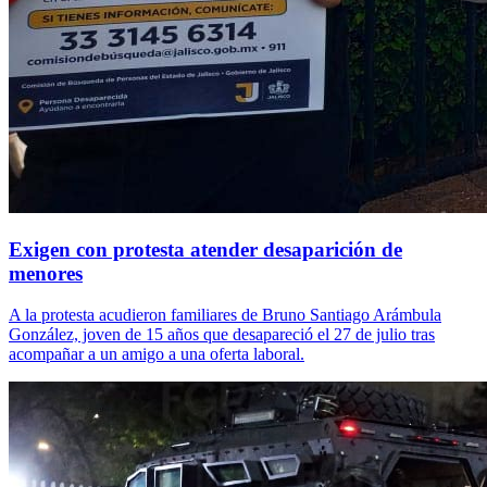
Exigen con protesta atender desaparición de
menores
A la protesta acudieron familiares de Bruno Santiago Arámbula
González, joven de 15 años que desapareció el 27 de julio tras
acompañar a un amigo a una oferta laboral.