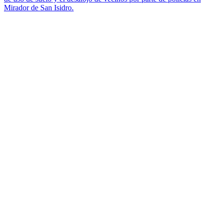
Mirador de San Isidro.