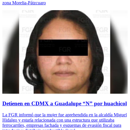
zona Morelia-Pátzcuaro
Detienen en CDMX a Guadalupe “N” por huachicol
La FGR informó que la mujer fue aprehendida en la alcaldía Miguel
Hidalgo y estaría relacionada con una estructura que utilizaba
ferrocarriles, empresas fachada y esquemas de evasión fiscal para