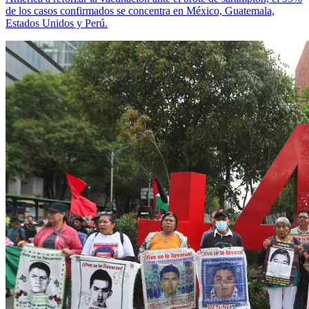
de los casos confirmados se concentra en México, Guatemala,
Estados Unidos y Perú.