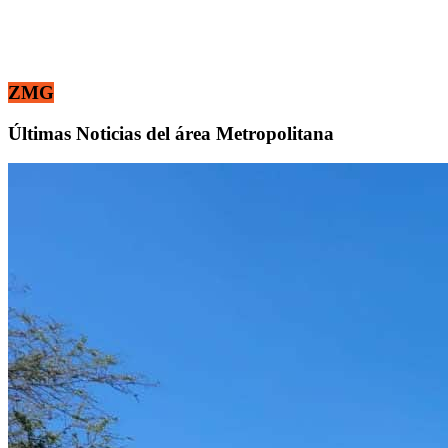
ZMG
Últimas Noticias del área Metropolitana