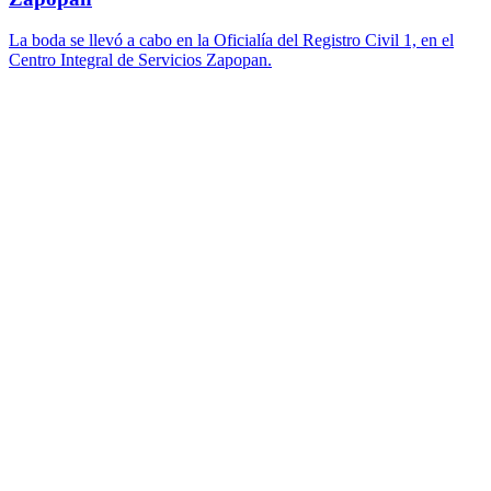
La boda se llevó a cabo en la Oficialía del Registro Civil 1, en el
Centro Integral de Servicios Zapopan.