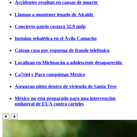
Accidentes resaltan en causas de muerte
Llaman a mantener legado de Alcalde
Concierto patrio costará 32.9 mdp
Instalan señalética en el Ávila Camacho
Catean casa por esquema de fraude telefónico
Localizan en Michoacán a adolescente desaparecido
Ca7riel y Paco conquistan México
Aseguran pitón dentro de vivienda de Santa Tere
México no está preparado para una intervención
unilateral de EUA contra cárteles