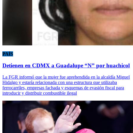
PAÍS
Detienen en CDMX a Guadalupe “N” por huachicol
La FGR informó que la mujer fue aprehendida en la alcaldía Miguel
Hidalgo y estaría relacionada con una estructura que utilizaba
ferrocarriles, empresas fachada y esquemas de evasión fiscal para
introducir y distribuir combustible ilegal