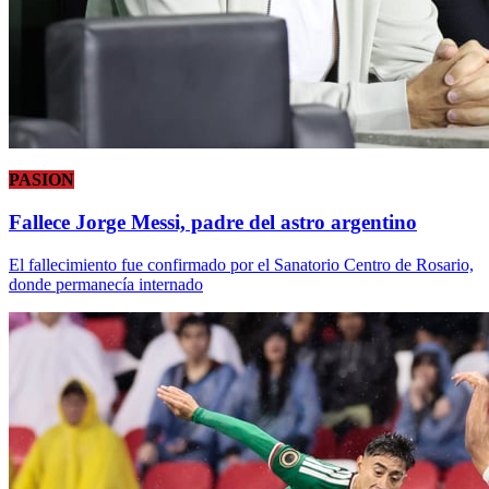
PASION
Fallece Jorge Messi, padre del astro argentino
El fallecimiento fue confirmado por el Sanatorio Centro de Rosario,
donde permanecía internado