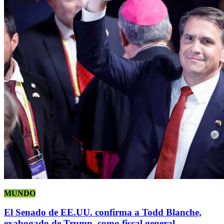
MUNDO
El Senado de EE.UU. confirma a Todd Blanche,
exabogado de Trump, como fiscal general