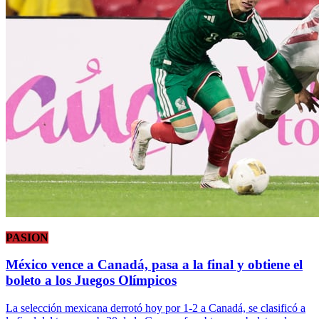
PASION
México vence a Canadá, pasa a la final y obtiene el
boleto a los Juegos Olímpicos
La selección mexicana derrotó hoy por 1-2 a Canadá, se clasificó a