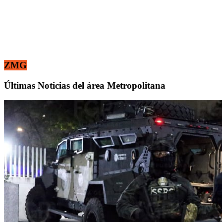
ZMG
Últimas Noticias del área Metropolitana