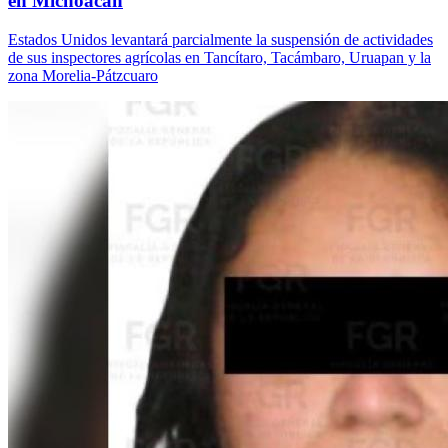
en Michoacán
Estados Unidos levantará parcialmente la suspensión de actividades
de sus inspectores agrícolas en Tancítaro, Tacámbaro, Uruapan y la
zona Morelia-Pátzcuaro