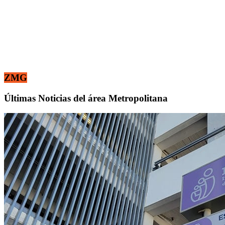
ZMG
Últimas Noticias del área Metropolitana