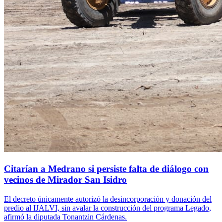
Citarían a Medrano si persiste falta de diálogo con
vecinos de Mirador San Isidro
El decreto únicamente autorizó la desincorporación y donación del
predio al IJALVI, sin avalar la construcción del programa Legado,
afirmó la diputada Tonantzin Cárdenas.