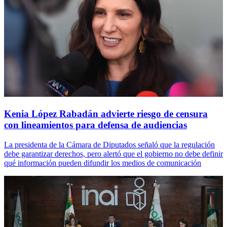
Kenia López Rabadán advierte riesgo de censura
con lineamientos para defensa de audiencias
La presidenta de la Cámara de Diputados señaló que la regulación
debe garantizar derechos, pero alertó que el gobierno no debe definir
qué información pueden difundir los medios de comunicación