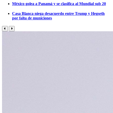
México golea a Panamá y se clasifica al Mundial sub 20
Casa Blanca niega desacuerdo entre Trump y Hegseth
por falta de municiones