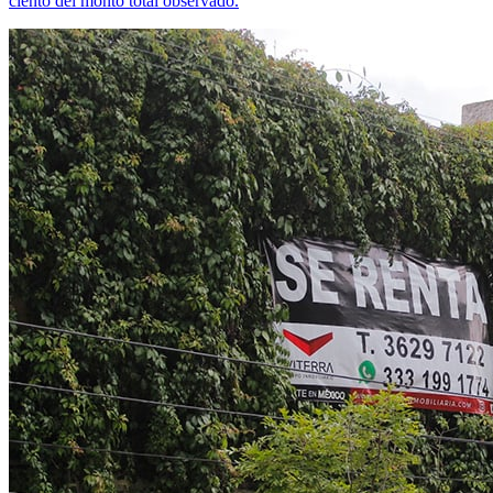
ciento del monto total observado.