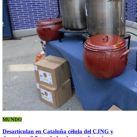
MUNDO
Desarticulan en Cataluña célula del CJNG y