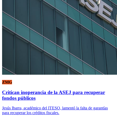
ZMG
Critican inoperancia de la ASEJ para recuperar
fondos públicos
Jesús Ibarra, académico del ITESO, lamentó la falta de garantías
para recuperar los créditos fiscales.