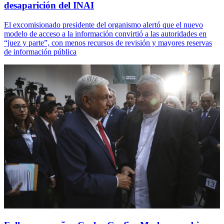
desaparición del INAI
El excomisionado presidente del organismo alertó que el nuevo
modelo de acceso a la información convirtió a las autoridades en
“juez y parte”, con menos recursos de revisión y mayores reservas
de información pública