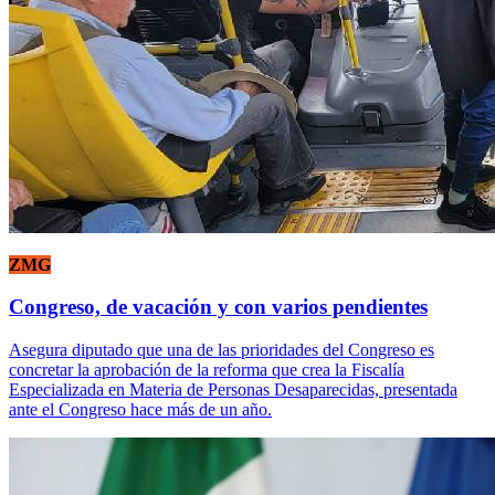
ZMG
Congreso, de vacación y con varios pendientes
Asegura diputado que una de las prioridades del Congreso es
concretar la aprobación de la reforma que crea la Fiscalía
Especializada en Materia de Personas Desaparecidas, presentada
ante el Congreso hace más de un año.