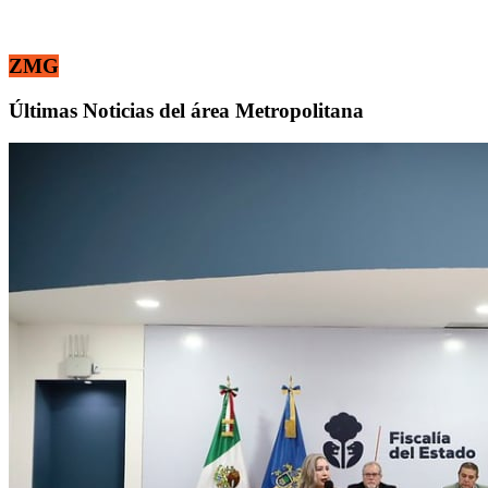
ZMG
Últimas Noticias del área Metropolitana