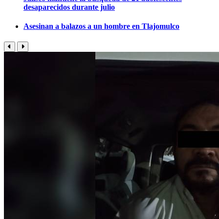
desaparecidos durante julio
Asesinan a balazos a un hombre en Tlajomulco