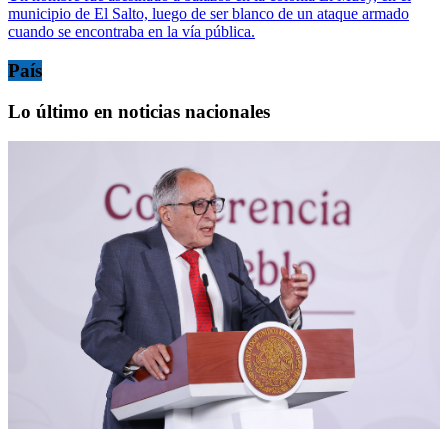
municipio de El Salto, luego de ser blanco de un ataque armado
cuando se encontraba en la vía pública.
País
Lo último en noticias nacionales