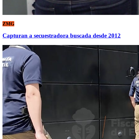
ZMG
Capturan a secuestradora buscada desde 2012