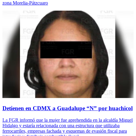
zona Morelia-Pátzcuaro
Detienen en CDMX a Guadalupe “N” por huachicol
La FGR informó que la mujer fue aprehendida en la alcaldía Miguel
Hidalgo y estaría relacionada con una estructura que utilizaba
ferrocarriles, empresas fachada y esquemas de evasión fiscal para