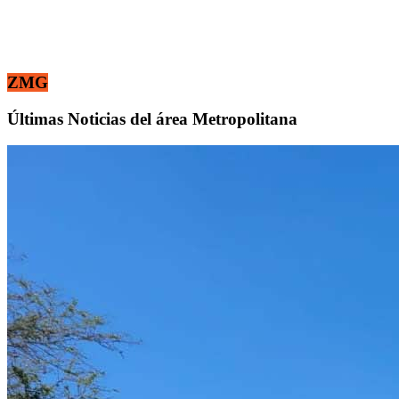
ZMG
Últimas Noticias del área Metropolitana