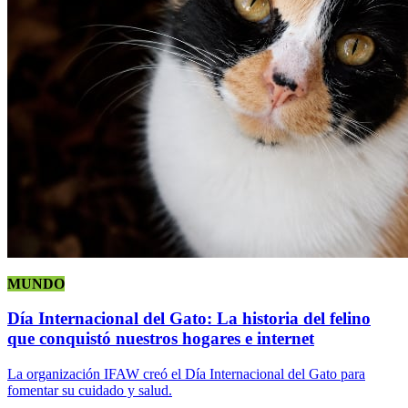
MUNDO
Día Internacional del Gato: La historia del felino
que conquistó nuestros hogares e internet
La organización IFAW creó el Día Internacional del Gato para
fomentar su cuidado y salud.