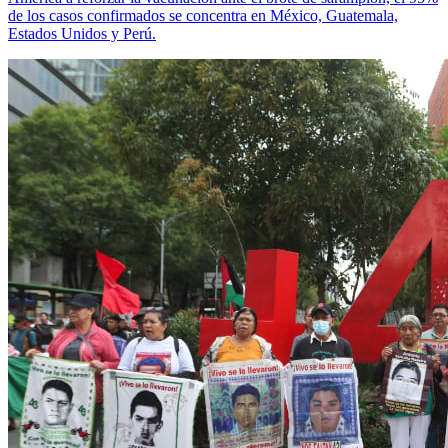
de los casos confirmados se concentra en México, Guatemala,
Estados Unidos y Perú.