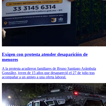
Exigen con protesta atender desaparición de
menores
A la protesta acudieron familiares de Bruno Santiago Arámbula
González, joven de 15 años que desapareció el 27 de julio tras
acompañar a un amigo a una oferta laboral.