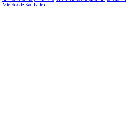
Mirador de San Isidro.