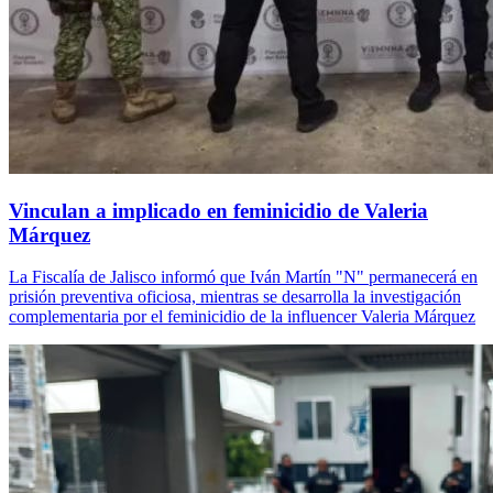
Vinculan a implicado en feminicidio de Valeria
Márquez
La Fiscalía de Jalisco informó que Iván Martín "N" permanecerá en
prisión preventiva oficiosa, mientras se desarrolla la investigación
complementaria por el feminicidio de la influencer Valeria Márquez