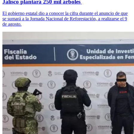
Jalisco plantará 250 mil árboles
El gobierno estatal dio a conocer la cifra durante el anuncio de que
se sumará a la Jornada Nacional de Reforestación, a realizarse el 9
de agosto.