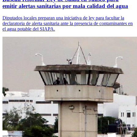
emitir alertas sanitarias por mala calidad del agua
Diputados locales preparan una iniciativa de ley para facultar la
declaratoria de alerta sanitaria ante la presencia de contaminantes en
el agua potable del SIAPA.