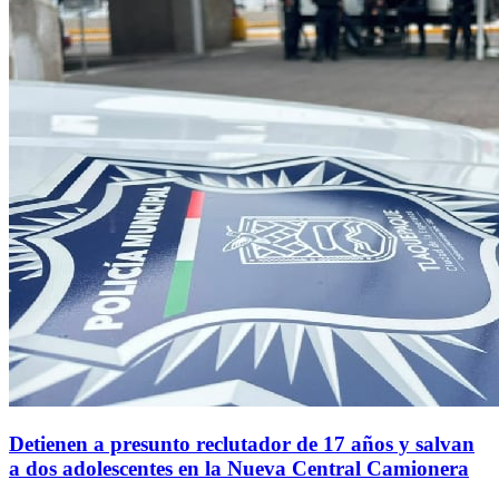
Detienen a presunto reclutador de 17 años y salvan
a dos adolescentes en la Nueva Central Camionera