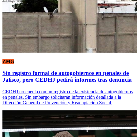
ZMG
Sin registro formal de autogobiernos en penales de
Jalisco, pero CEDHJ pedirá informes tras denuncia
CEDHJ no cuenta con un registro de la existencia de autogobiernos
en penales. Sin embargo solicitarán información detallada a la
Dirección General de Prevención y Readaptación Social.