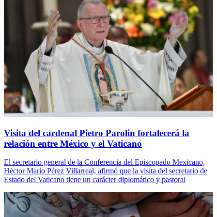
Visita del cardenal Pietro Parolin fortalecerá la
relación entre México y el Vaticano
El secretario general de la Conferencia del Episcopado Mexicano,
Héctor Mario Pérez Villarreal, afirmó que la visita del secretario de
Estado del Vaticano tiene un carácter diplomático y pastoral