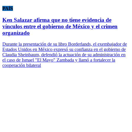
PAÍS
Ken Salazar afirma que no tiene evidencia de
vínculos entre el gobierno de México y el crimen
organizado
Durante la presentación de su libro Borderlands, el exembajador de
Estados Unidos en México expresó su confianza en el gobierno de
Claudia Sheinbaum, defendió la actuación de su administración en
el caso de Ismael "El Mayo" Zambada y llamó a fortalecer la
cooperación bilateral