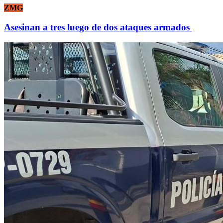
ZMG
Asesinan a tres luego de dos ataques armados