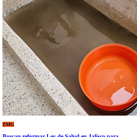
ZMG
Buscan reformar Ley de Salud en Jalisco para