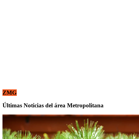
ZMG
Últimas Noticias del área Metropolitana