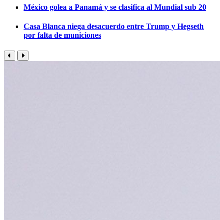
México golea a Panamá y se clasifica al Mundial sub 20
Casa Blanca niega desacuerdo entre Trump y Hegseth
por falta de municiones