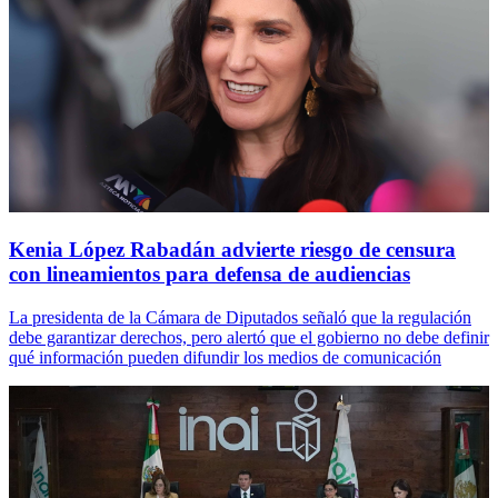
Kenia López Rabadán advierte riesgo de censura
con lineamientos para defensa de audiencias
La presidenta de la Cámara de Diputados señaló que la regulación
debe garantizar derechos, pero alertó que el gobierno no debe definir
qué información pueden difundir los medios de comunicación