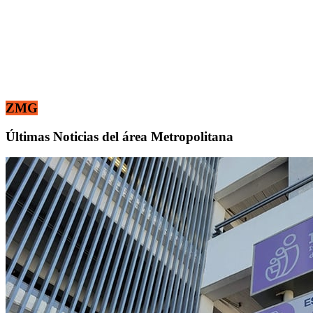
ZMG
Últimas Noticias del área Metropolitana