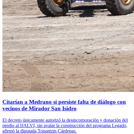
Citarían a Medrano si persiste falta de diálogo con
vecinos de Mirador San Isidro
El decreto únicamente autorizó la desincorporación y donación del
predio al IJALVI, sin avalar la construcción del programa Legado,
afirmó la diputada Tonantzin Cárdenas.