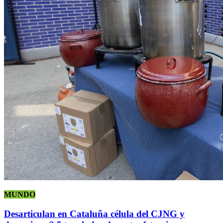
MUNDO
Desarticulan en Cataluña célula del CJNG y