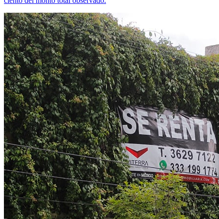
ciento del monto total observado.