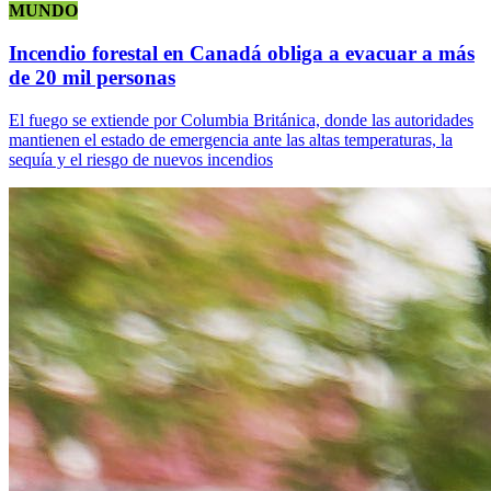
MUNDO
Incendio forestal en Canadá obliga a evacuar a más
de 20 mil personas
El fuego se extiende por Columbia Británica, donde las autoridades
mantienen el estado de emergencia ante las altas temperaturas, la
sequía y el riesgo de nuevos incendios