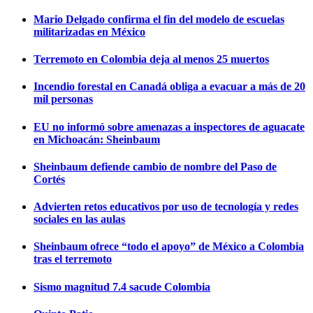
Mario Delgado confirma el fin del modelo de escuelas
militarizadas en México
Terremoto en Colombia deja al menos 25 muertos
Incendio forestal en Canadá obliga a evacuar a más de 20
mil personas
EU no informó sobre amenazas a inspectores de aguacate
en Michoacán: Sheinbaum
Sheinbaum defiende cambio de nombre del Paso de
Cortés
Advierten retos educativos por uso de tecnología y redes
sociales en las aulas
Sheinbaum ofrece “todo el apoyo” de México a Colombia
tras el terremoto
Sismo magnitud 7.4 sacude Colombia