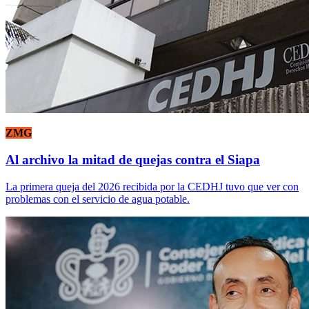
ZMG
Al archivo la mitad de quejas contra el Siapa
La primera queja del 2026 recibida por la CEDHJ tuvo que ver con
problemas con el servicio de agua potable.