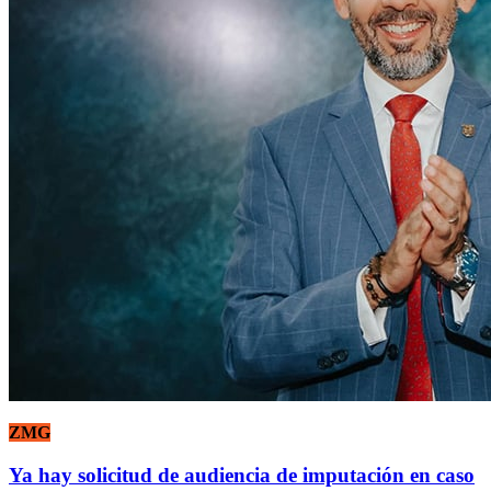
ZMG
Ya hay solicitud de audiencia de imputación en caso