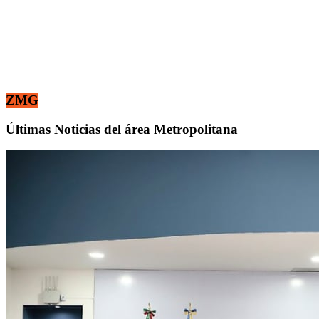
ZMG
Últimas Noticias del área Metropolitana