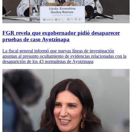
FGR revela que exgobernador pidió desaparecer
pruebas de caso Ayotzinapa
La fiscal general informó que nuevas líneas de investigación
apuntan al presunto ocultamiento de evidencias relacionadas con la
desaparición de los 43 normalistas de Ayotzinapa