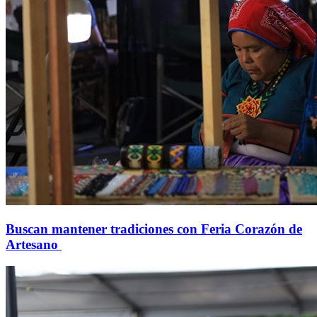
Buscan mantener tradiciones con Feria Corazón de
Artesano