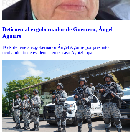
Detienen al exgobernador de Guerrero, Ángel
Aguirre
FGR detiene a exgobernador Ángel Aguirre por presunto
ocultamiento de evidencia en el caso Ayotzinapa