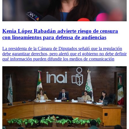
Kenia López Rabadán advierte riesgo de censura
con lineamientos para defensa de audiencias
La presidenta de la Cámara de Diputados señaló que la regulación
debe garantizar derechos, pero alertó que el gobierno no debe definir
qué información pueden difundir los medios de comunicación