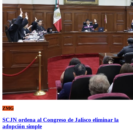
ZMG
SCJN ordena al Congreso de Jalisco eliminar la
adopción simple