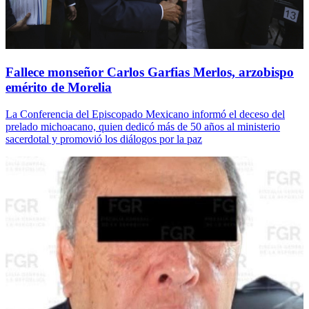
Fallece monseñor Carlos Garfias Merlos, arzobispo
emérito de Morelia
La Conferencia del Episcopado Mexicano informó el deceso del
prelado michoacano, quien dedicó más de 50 años al ministerio
sacerdotal y promovió los diálogos por la paz