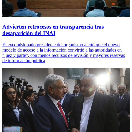
Advierten retrocesos en transparencia tras
desaparición del INAI
El excomisionado presidente del organismo alertó que el nuevo
modelo de acceso a la información convirtió a las autoridades en
“juez y parte”, con menos recursos de revisión y mayores reservas
de información pública