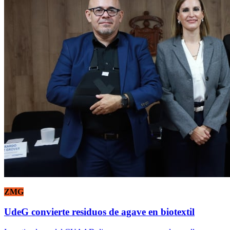
ZMG
UdeG convierte residuos de agave en biotextil