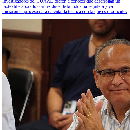
Investigadores del CUAAD dieron a conocer que desarrollan un
biotextil elaborado con residuos de la industria tequilera y ya
iniciaron el proceso para patentar la técnica con la que es producido.