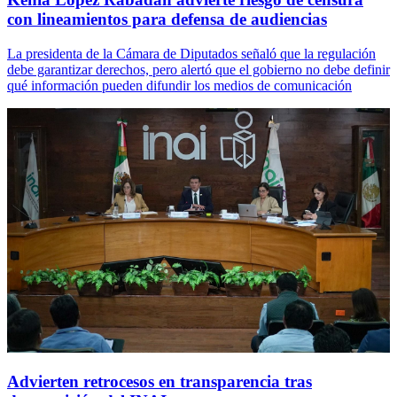
con lineamientos para defensa de audiencias
La presidenta de la Cámara de Diputados señaló que la regulación
debe garantizar derechos, pero alertó que el gobierno no debe definir
qué información pueden difundir los medios de comunicación
Advierten retrocesos en transparencia tras