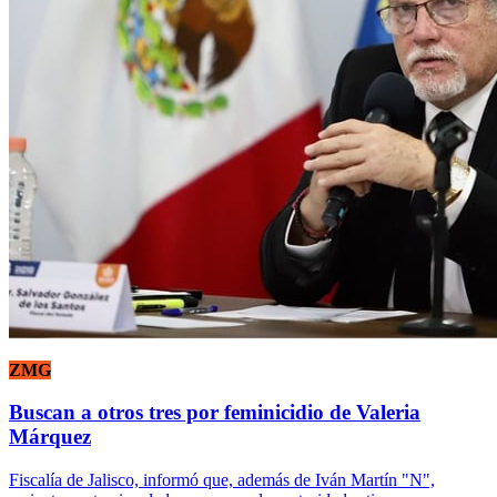
ZMG
Buscan a otros tres por feminicidio de Valeria
Márquez
Fiscalía de Jalisco, informó que, además de Iván Martín "N",