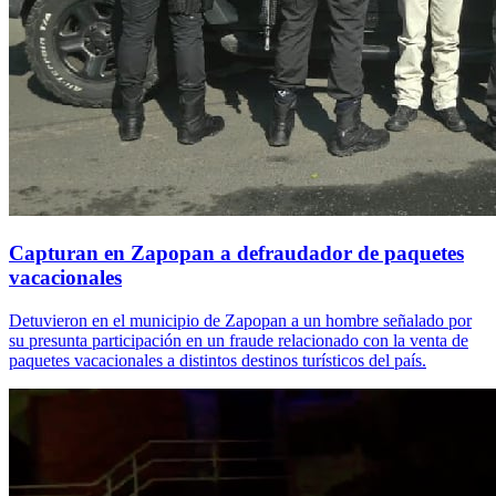
Capturan en Zapopan a defraudador de paquetes
vacacionales
Detuvieron en el municipio de Zapopan a un hombre señalado por
su presunta participación en un fraude relacionado con la venta de
paquetes vacacionales a distintos destinos turísticos del país.