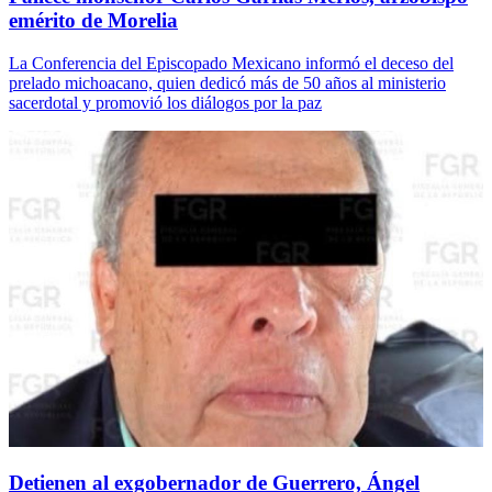
emérito de Morelia
La Conferencia del Episcopado Mexicano informó el deceso del
prelado michoacano, quien dedicó más de 50 años al ministerio
sacerdotal y promovió los diálogos por la paz
Detienen al exgobernador de Guerrero, Ángel