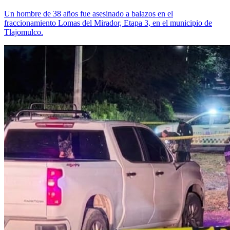
Un hombre de 38 años fue asesinado a balazos en el
fraccionamiento Lomas del Mirador, Etapa 3, en el municipio de
Tlajomulco.