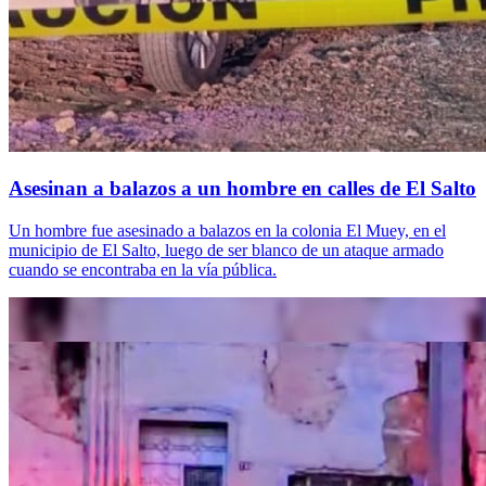
Asesinan a balazos a un hombre en calles de El Salto
Un hombre fue asesinado a balazos en la colonia El Muey, en el
municipio de El Salto, luego de ser blanco de un ataque armado
cuando se encontraba en la vía pública.