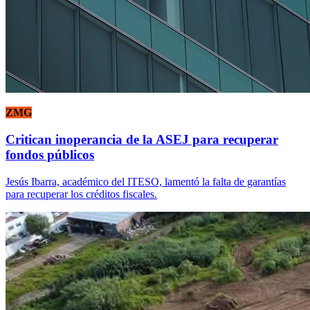
ZMG
Critican inoperancia de la ASEJ para recuperar
fondos públicos
Jesús Ibarra, académico del ITESO, lamentó la falta de garantías
para recuperar los créditos fiscales.