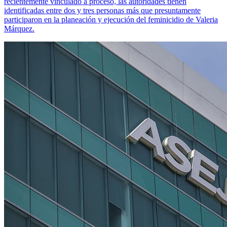
recientemente vinculado a proceso, las autoridades tienen
identificadas entre dos y tres personas más que presuntamente
participaron en la planeación y ejecución del feminicidio de Valeria
Márquez.