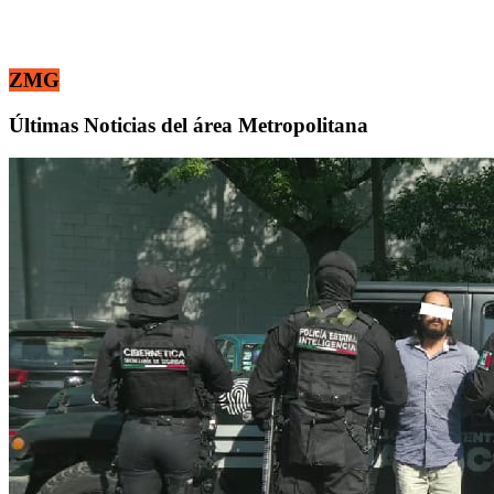
ZMG
Últimas Noticias del área Metropolitana