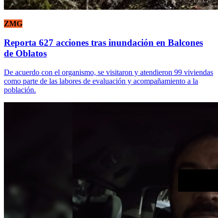
ZMG
Reporta 627 acciones tras inundación en Balcones
de Oblatos
De acuerdo con el organismo, se visitaron y atendieron 99 viviendas
como parte de las labores de evaluación y acompañamiento a la
población.