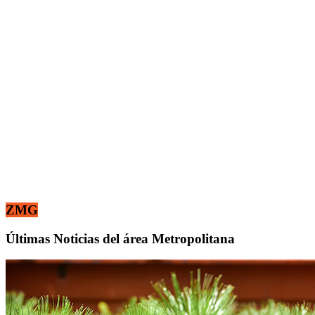
ZMG
Últimas Noticias del área Metropolitana