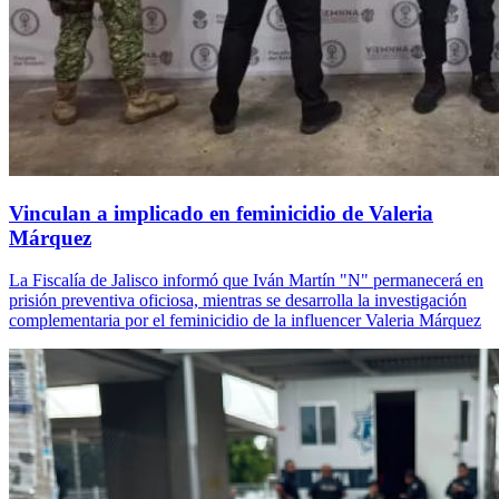
Vinculan a implicado en feminicidio de Valeria
Márquez
La Fiscalía de Jalisco informó que Iván Martín "N" permanecerá en
prisión preventiva oficiosa, mientras se desarrolla la investigación
complementaria por el feminicidio de la influencer Valeria Márquez