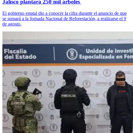
Jalisco plantará 250 mil árboles
El gobierno estatal dio a conocer la cifra durante el anuncio de que
se sumará a la Jornada Nacional de Reforestación, a realizarse el 9
de agosto.