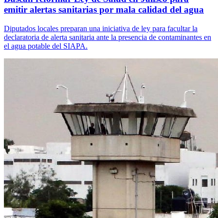
emitir alertas sanitarias por mala calidad del agua
Diputados locales preparan una iniciativa de ley para facultar la
declaratoria de alerta sanitaria ante la presencia de contaminantes en
el agua potable del SIAPA.