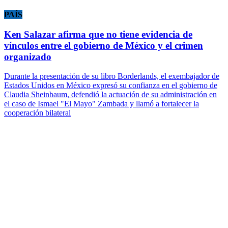
PAÍS
Ken Salazar afirma que no tiene evidencia de
vínculos entre el gobierno de México y el crimen
organizado
Durante la presentación de su libro Borderlands, el exembajador de
Estados Unidos en México expresó su confianza en el gobierno de
Claudia Sheinbaum, defendió la actuación de su administración en
el caso de Ismael "El Mayo" Zambada y llamó a fortalecer la
cooperación bilateral