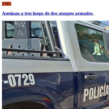
ZMG
Asesinan a tres luego de dos ataques armados