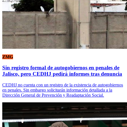
ZMG
Sin registro formal de autogobiernos en penales de
Jalisco, pero CEDHJ pedirá informes tras denuncia
CEDHJ no cuenta con un registro de la existencia de autogobiernos
en penales. Sin embargo solicitarán información detallada a la
Dirección General de Prevención y Readaptación Social.