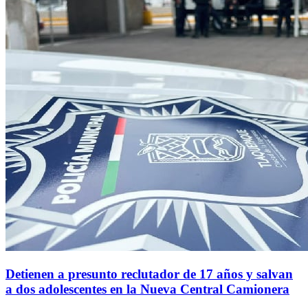
Detienen a presunto reclutador de 17 años y salvan
a dos adolescentes en la Nueva Central Camionera