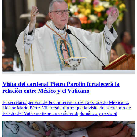
Visita del cardenal Pietro Parolin fortalecerá la
relación entre México y el Vaticano
El secretario general de la Conferencia del Episcopado Mexicano,
Héctor Mario Pérez Villarreal, afirmó que la visita del secretario de
Estado del Vaticano tiene un carácter diplomático y pastoral