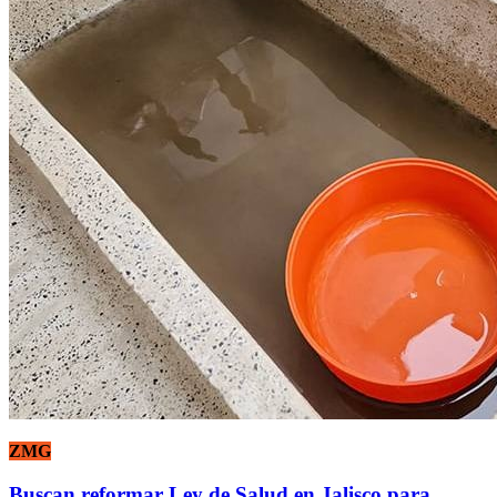
ZMG
Buscan reformar Ley de Salud en Jalisco para