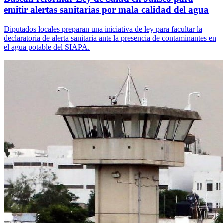
emitir alertas sanitarias por mala calidad del agua
Diputados locales preparan una iniciativa de ley para facultar la
declaratoria de alerta sanitaria ante la presencia de contaminantes en
el agua potable del SIAPA.