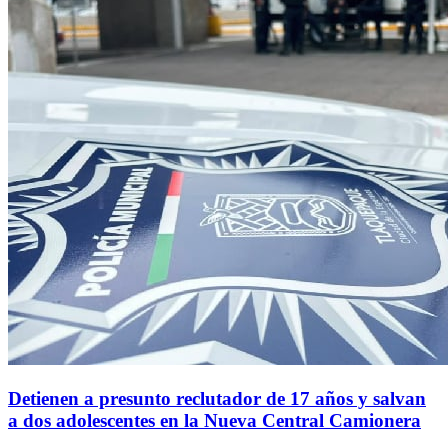
Detienen a presunto reclutador de 17 años y salvan
a dos adolescentes en la Nueva Central Camionera