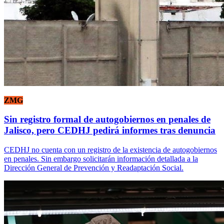
ZMG
Sin registro formal de autogobiernos en penales de
Jalisco, pero CEDHJ pedirá informes tras denuncia
CEDHJ no cuenta con un registro de la existencia de autogobiernos
en penales. Sin embargo solicitarán información detallada a la
Dirección General de Prevención y Readaptación Social.