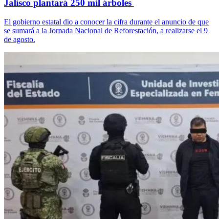
Jalisco plantará 250 mil árboles
El gobierno estatal dio a conocer la cifra durante el anuncio de que
se sumará a la Jornada Nacional de Reforestación, a realizarse el 9
de agosto.