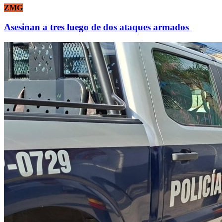
ZMG
Asesinan a tres luego de dos ataques armados