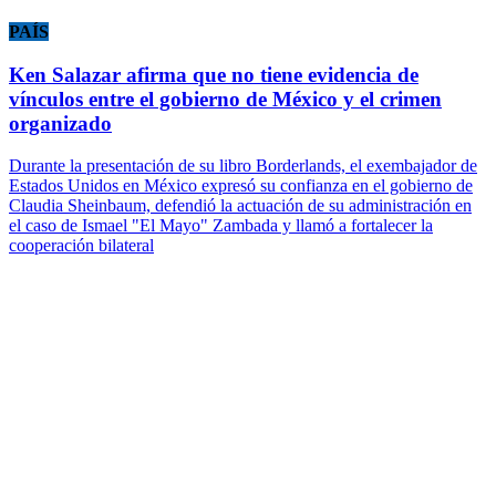
PAÍS
Ken Salazar afirma que no tiene evidencia de
vínculos entre el gobierno de México y el crimen
organizado
Durante la presentación de su libro Borderlands, el exembajador de
Estados Unidos en México expresó su confianza en el gobierno de
Claudia Sheinbaum, defendió la actuación de su administración en
el caso de Ismael "El Mayo" Zambada y llamó a fortalecer la
cooperación bilateral