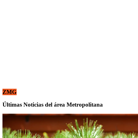
ZMG
Últimas Noticias del área Metropolitana