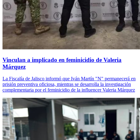
Vinculan a implicado en feminicidio de Valeria
Márquez
La Fiscalía de Jalisco informó que Iván Martín "N" permanecerá en
prisión preventiva oficiosa, mientras se desarrolla la investigación
complementaria por el feminicidio de la influencer Valeria Márquez