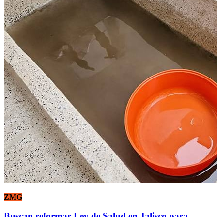
ZMG
Buscan reformar Ley de Salud en Jalisco para