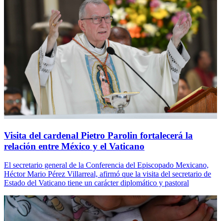
Visita del cardenal Pietro Parolin fortalecerá la
relación entre México y el Vaticano
El secretario general de la Conferencia del Episcopado Mexicano,
Héctor Mario Pérez Villarreal, afirmó que la visita del secretario de
Estado del Vaticano tiene un carácter diplomático y pastoral