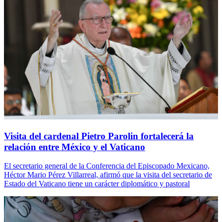
Visita del cardenal Pietro Parolin fortalecerá la
relación entre México y el Vaticano
El secretario general de la Conferencia del Episcopado Mexicano,
Héctor Mario Pérez Villarreal, afirmó que la visita del secretario de
Estado del Vaticano tiene un carácter diplomático y pastoral