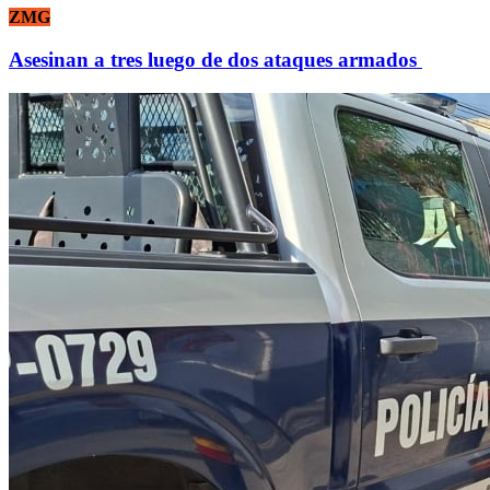
ZMG
Asesinan a tres luego de dos ataques armados