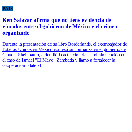
PAÍS
Ken Salazar afirma que no tiene evidencia de
vínculos entre el gobierno de México y el crimen
organizado
Durante la presentación de su libro Borderlands, el exembajador de
Estados Unidos en México expresó su confianza en el gobierno de
Claudia Sheinbaum, defendió la actuación de su administración en
el caso de Ismael "El Mayo" Zambada y llamó a fortalecer la
cooperación bilateral