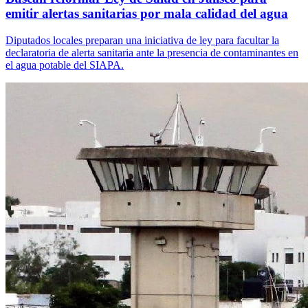
emitir alertas sanitarias por mala calidad del agua
Diputados locales preparan una iniciativa de ley para facultar la
declaratoria de alerta sanitaria ante la presencia de contaminantes en
el agua potable del SIAPA.