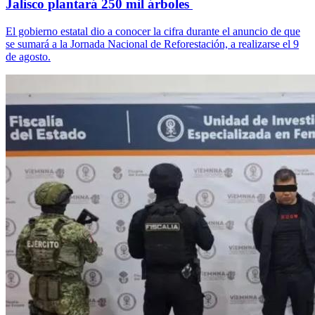
Jalisco plantará 250 mil árboles
El gobierno estatal dio a conocer la cifra durante el anuncio de que
se sumará a la Jornada Nacional de Reforestación, a realizarse el 9
de agosto.