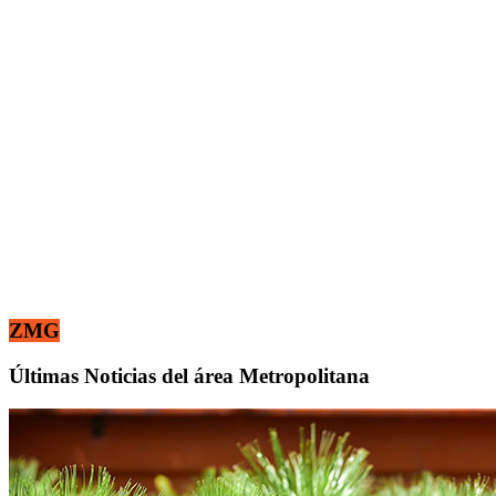
ZMG
Últimas Noticias del área Metropolitana