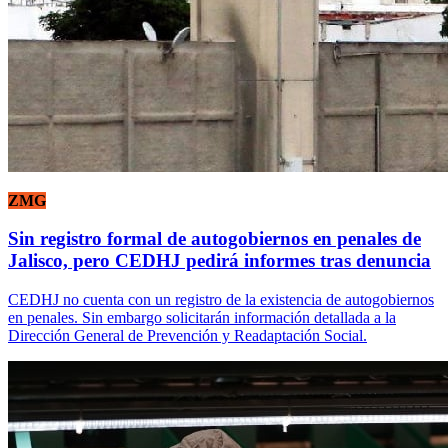
ZMG
Sin registro formal de autogobiernos en penales de
Jalisco, pero CEDHJ pedirá informes tras denuncia
CEDHJ no cuenta con un registro de la existencia de autogobiernos
en penales. Sin embargo solicitarán información detallada a la
Dirección General de Prevención y Readaptación Social.