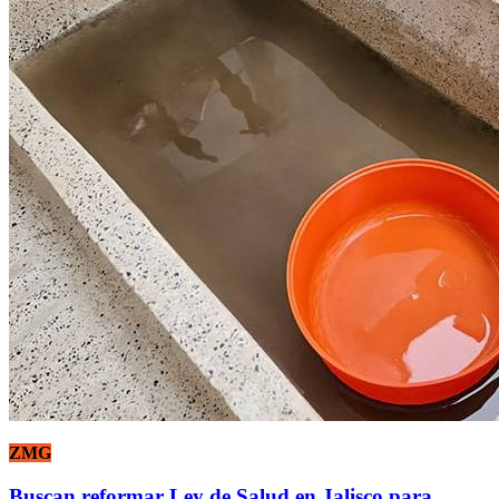
ZMG
Buscan reformar Ley de Salud en Jalisco para