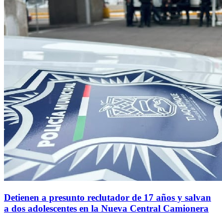
Detienen a presunto reclutador de 17 años y salvan
a dos adolescentes en la Nueva Central Camionera