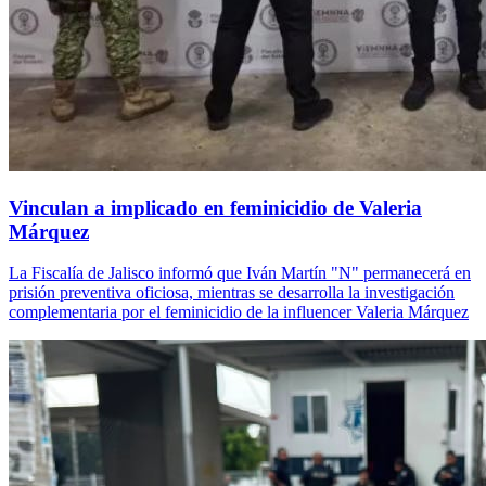
Vinculan a implicado en feminicidio de Valeria
Márquez
La Fiscalía de Jalisco informó que Iván Martín "N" permanecerá en
prisión preventiva oficiosa, mientras se desarrolla la investigación
complementaria por el feminicidio de la influencer Valeria Márquez