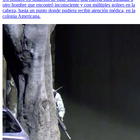
otro hombre que encontró inconsciente y con múltiples golpes en la
cabeza, hasta un punto donde pudiera recibir atención médica, en la
colonia Americana.