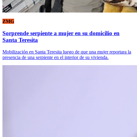
ZMG
Sorprende serpiente a mujer en su domicilio en
Santa Teresita
Mobilización en Santa Teresita luego de que una mujer reportara la
presencia de una serpiente en el interior de su vivienda.