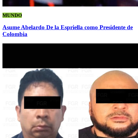
MUNDO
Asume Abelardo De la Espriella como Presidente de
Colombia