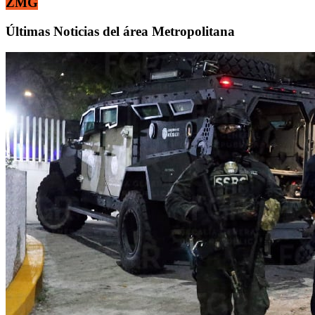
ZMG
Últimas Noticias del área Metropolitana