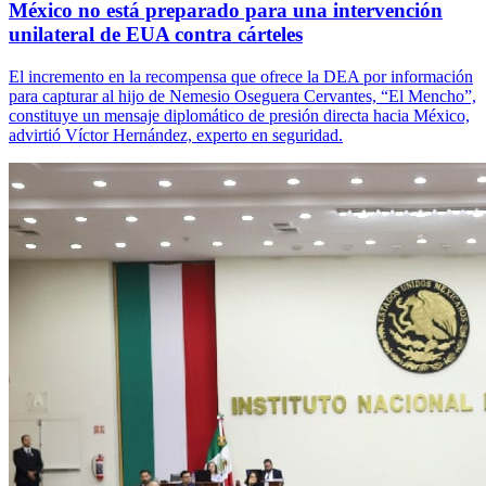
México no está preparado para una intervención
unilateral de EUA contra cárteles
El incremento en la recompensa que ofrece la DEA por información
para capturar al hijo de Nemesio Oseguera Cervantes, “El Mencho”,
constituye un mensaje diplomático de presión directa hacia México,
advirtió Víctor Hernández, experto en seguridad.