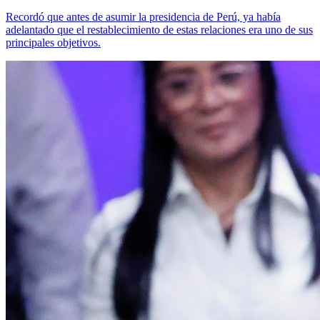
Recordó que antes de asumir la presidencia de Perú, ya había
adelantado que el restablecimiento de estas relaciones era uno de sus
principales objetivos.