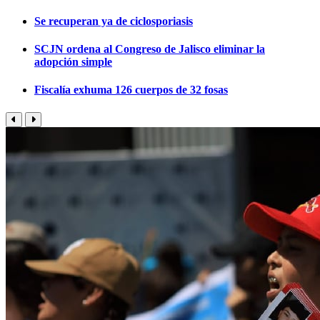
Se recuperan ya de ciclosporiasis
SCJN ordena al Congreso de Jalisco eliminar la
adopción simple
Fiscalía exhuma 126 cuerpos de 32 fosas