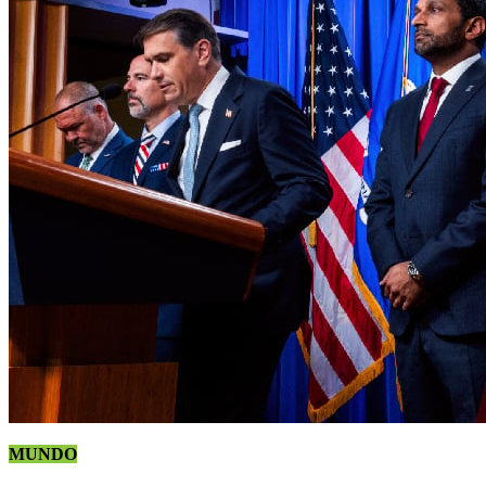
MUNDO