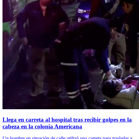
Llega en carreta al hospital tras recibir golpes en la
cabeza en la colonia Americana
Un hombre en situación de calle utilizó una carreta para trasladar a