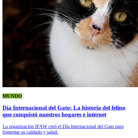
MUNDO
Día Internacional del Gato: La historia del felino
que conquistó nuestros hogares e internet
La organización IFAW creó el Día Internacional del Gato para
fomentar su cuidado y salud.