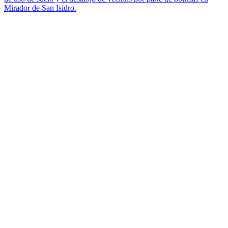
Mirador de San Isidro.