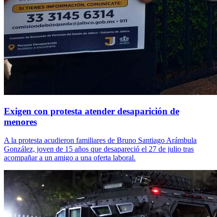
Exigen con protesta atender desaparición de
menores
A la protesta acudieron familiares de Bruno Santiago Arámbula
González, joven de 15 años que desapareció el 27 de julio tras
acompañar a un amigo a una oferta laboral.