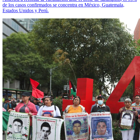
de los casos confirmados se concentra en México, Guatemala,
Estados Unidos y Perú.