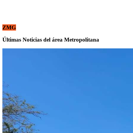
ZMG
Últimas Noticias del área Metropolitana