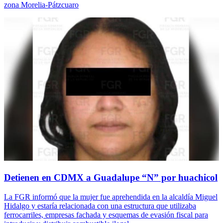
zona Morelia-Pátzcuaro
Detienen en CDMX a Guadalupe “N” por huachicol
La FGR informó que la mujer fue aprehendida en la alcaldía Miguel
Hidalgo y estaría relacionada con una estructura que utilizaba
ferrocarriles, empresas fachada y esquemas de evasión fiscal para