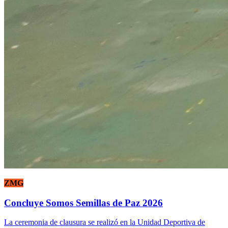
ZMG
Concluye Somos Semillas de Paz 2026
La ceremonia de clausura se realizó en la Unidad Deportiva de