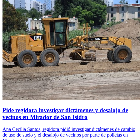
Pide regidora investigar dictámenes y desalojo de
vecinos en Mirador de San Isidro
Ana Cecilia Santos, regidora pidió investigar dictámenes de cambio
de uso de suelo y el desalojo de vecinos por parte de policías en