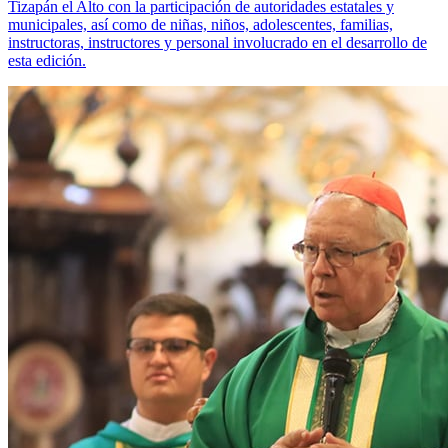
Tizapán el Alto con la participación de autoridades estatales y
municipales, así como de niñas, niños, adolescentes, familias,
instructoras, instructores y personal involucrado en el desarrollo de
esta edición.