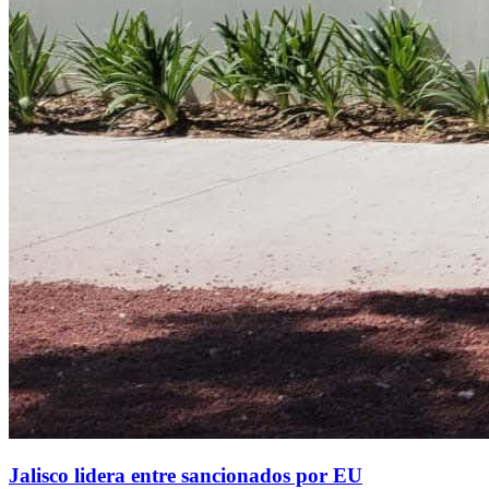
Jalisco lidera entre sancionados por EU