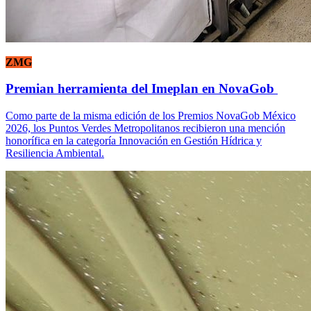
ZMG
Premian herramienta del Imeplan en NovaGob
Como parte de la misma edición de los Premios NovaGob México
2026, los Puntos Verdes Metropolitanos recibieron una mención
honorífica en la categoría Innovación en Gestión Hídrica y
Resiliencia Ambiental.