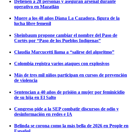
Detienen a 28 personas y aseguran arsenal durante
operativo en Mazatlán
Muere a los 48 años Diana La Cazadora, figura de la
lucha libre femenil
Sheinbaum propone cambiar el nombre del Paso de
Cortés por “Paso de los Pueblos Indígenas”
Claudia Marcucetti llama a “salirse del algoritmo”
Colombia registra varios ataques con explosivos
Más de tres mil niños participan en cursos de prevención
de violencia
Sentencian a 40 años de prisión a mujer por feminicidio
de su hija en El Salto
Congreso pide a la SEP combatir discursos de odio y
desinformación en redes e IA
Belinda se corona como la más bella de 2026 en People en
Español