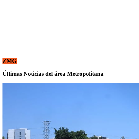
ZMG
Últimas Noticias del área Metropolitana